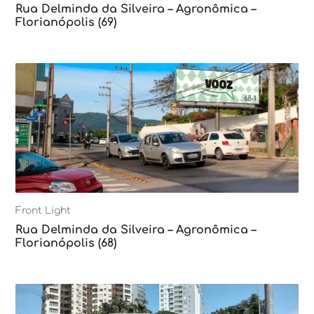
Rua Delminda da Silveira – Agronômica –
Florianópolis (69)
Front Light
Rua Delminda da Silveira – Agronômica –
Florianópolis (68)