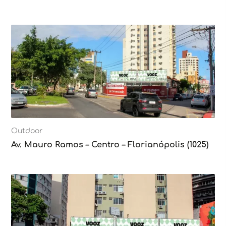
Outdoor
Av. Mauro Ramos – Centro – Florianópolis (1025)