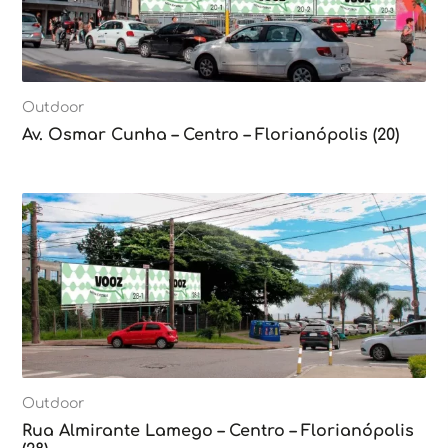
Outdoor
Av. Osmar Cunha – Centro – Florianópolis (20)
Outdoor
Rua Almirante Lamego – Centro – Florianópolis