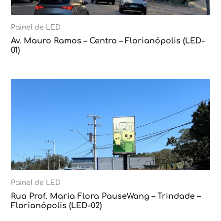
Painel de LED
Av. Mauro Ramos – Centro – Florianópolis (LED-
01)
Painel de LED
Rua Prof. Maria Flora PauseWang – Trindade –
Florianópolis (LED-02)