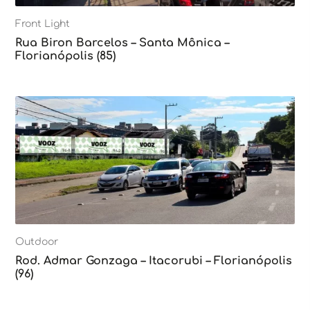
Front Light
Rua Biron Barcelos – Santa Mônica –
Florianópolis (85)
Outdoor
Rod. Admar Gonzaga – Itacorubi – Florianópolis
(96)