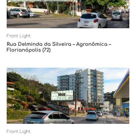
Front Light
Rua Delminda da Silveira – Agronômica –
Florianópolis (72)
Front Light