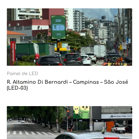
Painel de LED
R. Altamino Di Bernardi – Campinas – São José
(LED-03)