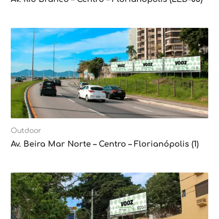
Outdoor
Av. Beira Mar Norte – Centro – Florianópolis (1)