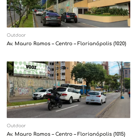
Outdoor
Av. Mauro Ramos – Centro – Florianópolis (1020)
Outdoor
Av. Mauro Ramos – Centro – Florianópolis (1015)