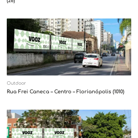
(28)
Outdoor
Rua Frei Caneca – Centro – Florianópolis (1010)