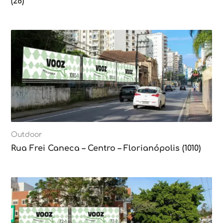
(28)
Outdoor
Rua Frei Caneca – Centro – Florianópolis (1010)