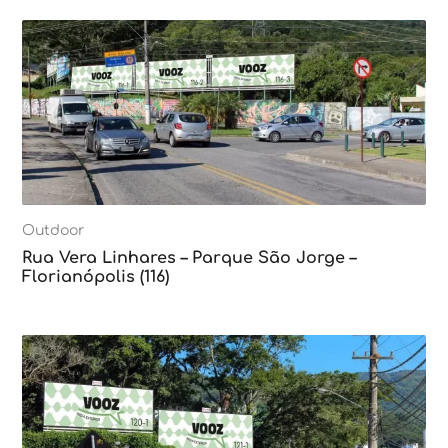
Outdoor
Rua Vera Linhares – Parque São Jorge –
Florianópolis (116)