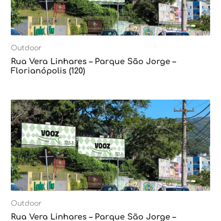
Outdoor
Rua Vera Linhares – Parque São Jorge –
Florianópolis (120)
Outdoor
Rua Vera Linhares – Parque São Jorge –