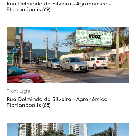
Rua Delminda da Silveira – Agronômica –
Florianópolis (69)
Front Light
Rua Delminda da Silveira – Agronômica –
Florianópolis (68)