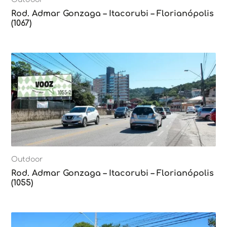
Rod. Admar Gonzaga – Itacorubi – Florianópolis
(1067)
Outdoor
Rod. Admar Gonzaga – Itacorubi – Florianópolis
(1055)