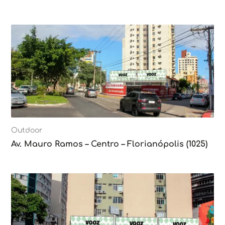
Outdoor
Av. Mauro Ramos – Centro – Florianópolis (1025)