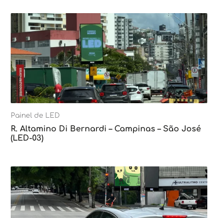
Painel de LED
R. Altamino Di Bernardi – Campinas – São José
(LED-03)