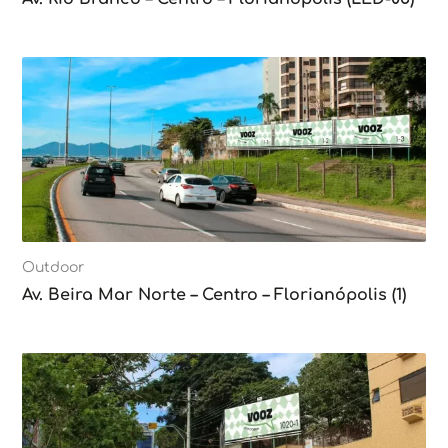
Outdoor
Av. Beira Mar Norte – Centro – Florianópolis (1)