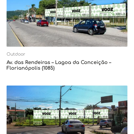
Outdoor
Av. das Rendeiras – Lagoa da Conceição –
Florianópolis (1085)