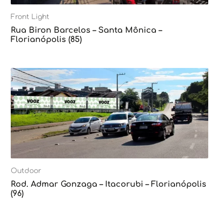
Front Light
Rua Biron Barcelos – Santa Mônica –
Florianópolis (85)
Outdoor
Rod. Admar Gonzaga – Itacorubi – Florianópolis
(96)