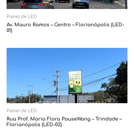
Painel de LED
Av. Mauro Ramos – Centro – Florianópolis (LED-
01)
Painel de LED
Rua Prof. Maria Flora PauseWang – Trindade –
Florianópolis (LED-02)