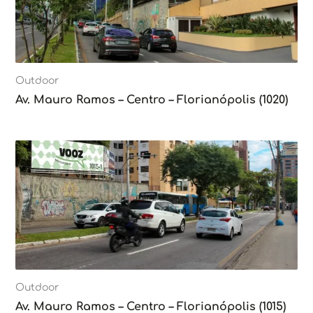
Outdoor
Av. Mauro Ramos – Centro – Florianópolis (1020)
Outdoor
Av. Mauro Ramos – Centro – Florianópolis (1015)