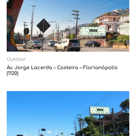
Outdoor
Av. Jorge Lacerda – Costeira – Florianópolis
(1120)