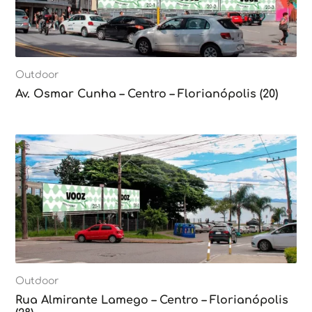
Outdoor
Av. Osmar Cunha – Centro – Florianópolis (20)
Outdoor
Rua Almirante Lamego – Centro – Florianópolis