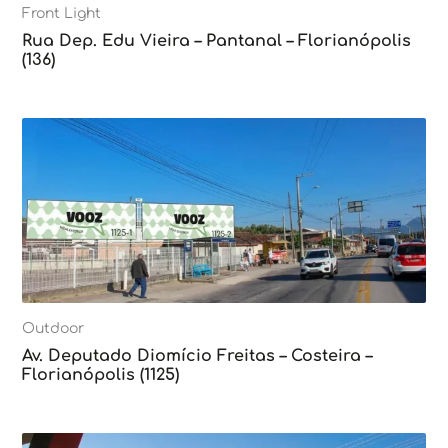
Front Light
Rua Dep. Edu Vieira – Pantanal – Florianópolis
(136)
Outdoor
Av. Deputado Diomício Freitas – Costeira –
Florianópolis (1125)