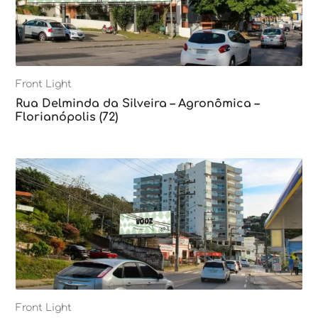
Front Light
Rua Delminda da Silveira – Agronômica –
Florianópolis (72)
Front Light