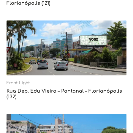
Florianópolis (121)
Front Light
Rua Dep. Edu Vieira – Pantanal – Florianópolis
(132)