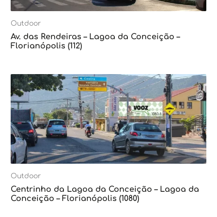
Outdoor
Av. das Rendeiras – Lagoa da Conceição –
Florianópolis (112)
Outdoor
Centrinho da Lagoa da Conceição – Lagoa da
Conceição – Florianópolis (1080)