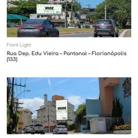
Front Light
Rua Dep. Edu Vieira – Pantanal – Florianópolis
(133)