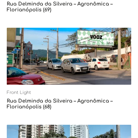
Rua Delminda da Silveira – Agronômica –
Florianópolis (69)
Front Light
Rua Delminda da Silveira – Agronômica –
Florianópolis (68)