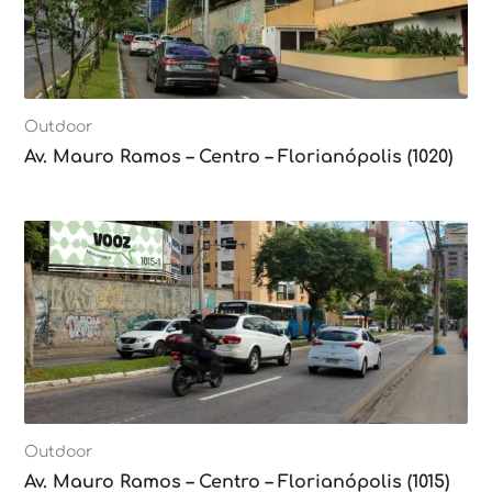
Outdoor
Av. Mauro Ramos – Centro – Florianópolis (1020)
Outdoor
Av. Mauro Ramos – Centro – Florianópolis (1015)