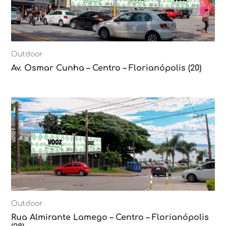
Outdoor
Av. Osmar Cunha – Centro – Florianópolis (20)
Outdoor
Rua Almirante Lamego – Centro – Florianópolis