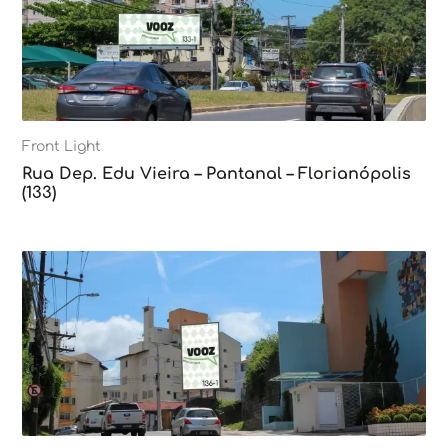
Front Light
Rua Dep. Edu Vieira – Pantanal – Florianópolis
(133)