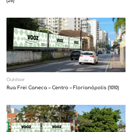
(28)
Outdoor
Rua Frei Caneca – Centro – Florianópolis (1010)