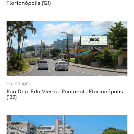
Florianópolis (121)
Front Light
Rua Dep. Edu Vieira – Pantanal – Florianópolis
(132)