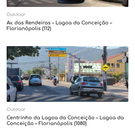
Outdoor
Av. das Rendeiras – Lagoa da Conceição –
Florianópolis (112)
Outdoor
Centrinho da Lagoa da Conceição – Lagoa da
Conceição – Florianópolis (1080)