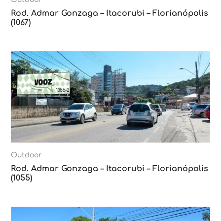
Rod. Admar Gonzaga – Itacorubi – Florianópolis
(1067)
Outdoor
Rod. Admar Gonzaga – Itacorubi – Florianópolis
(1055)