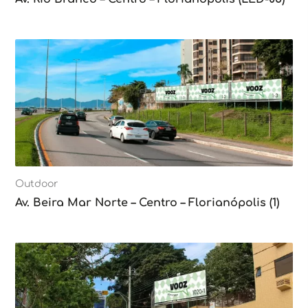
Outdoor
Av. Beira Mar Norte – Centro – Florianópolis (1)