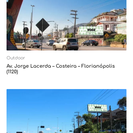
Outdoor
Av. Jorge Lacerda – Costeira – Florianópolis
(1120)