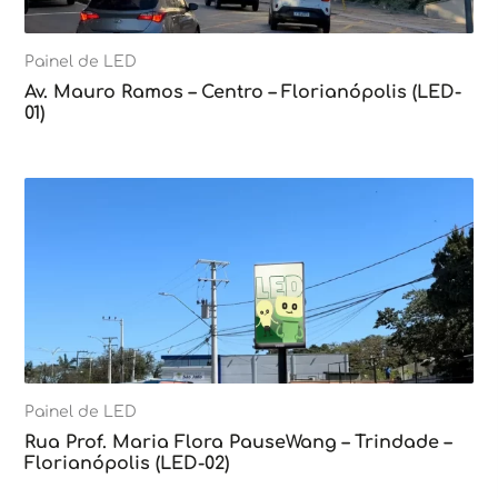
Painel de LED
Av. Mauro Ramos – Centro – Florianópolis (LED-
01)
Painel de LED
Rua Prof. Maria Flora PauseWang – Trindade –
Florianópolis (LED-02)