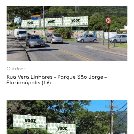
Outdoor
Rua Vera Linhares – Parque São Jorge –
Florianópolis (116)