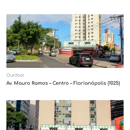
Outdoor
Av. Mauro Ramos – Centro – Florianópolis (1025)