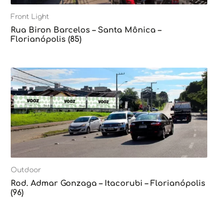
Front Light
Rua Biron Barcelos – Santa Mônica –
Florianópolis (85)
Outdoor
Rod. Admar Gonzaga – Itacorubi – Florianópolis
(96)