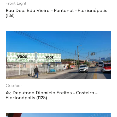
Front Light
Rua Dep. Edu Vieira – Pantanal – Florianópolis
(136)
Outdoor
Av. Deputado Diomício Freitas – Costeira –
Florianópolis (1125)