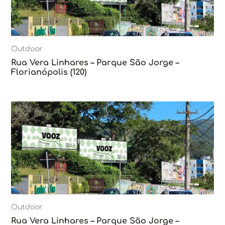
Outdoor
Rua Vera Linhares – Parque São Jorge –
Florianópolis (120)
Outdoor
Rua Vera Linhares – Parque São Jorge –