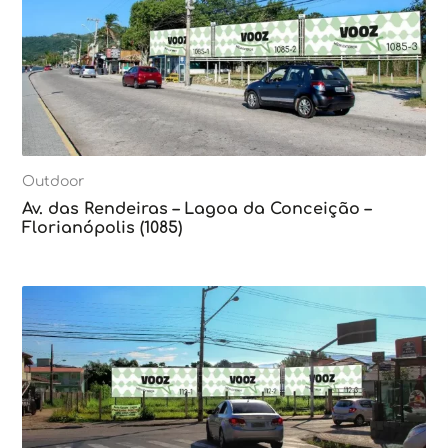
Outdoor
Av. das Rendeiras – Lagoa da Conceição –
Florianópolis (1085)