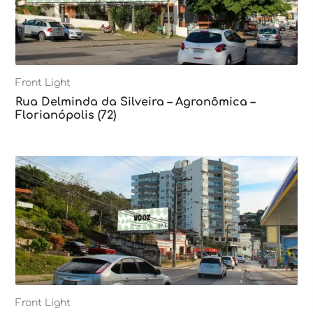
Front Light
Rua Delminda da Silveira – Agronômica –
Florianópolis (72)
Front Light