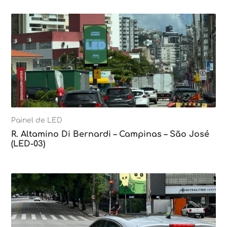
Painel de LED
R. Altamino Di Bernardi – Campinas – São José
(LED-03)