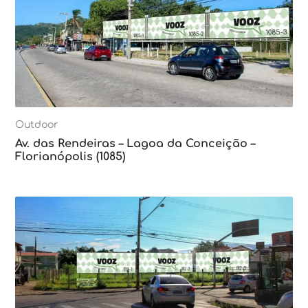
Outdoor
Av. das Rendeiras – Lagoa da Conceição –
Florianópolis (1085)