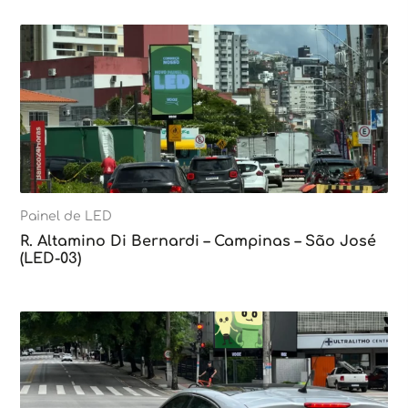
Painel de LED
R. Altamino Di Bernardi – Campinas – São José
(LED-03)