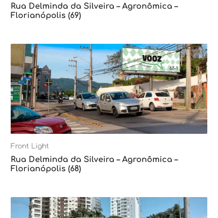
Rua Delminda da Silveira – Agronômica –
Florianópolis (69)
Front Light
Rua Delminda da Silveira – Agronômica –
Florianópolis (68)