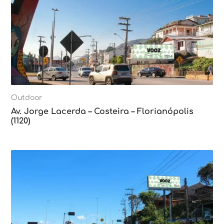
Outdoor
Av. Jorge Lacerda – Costeira – Florianópolis
(1120)