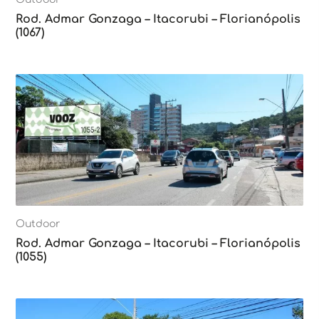
Rod. Admar Gonzaga – Itacorubi – Florianópolis
(1067)
Outdoor
Rod. Admar Gonzaga – Itacorubi – Florianópolis
(1055)