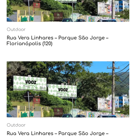
Outdoor
Rua Vera Linhares – Parque São Jorge –
Florianópolis (120)
Outdoor
Rua Vera Linhares – Parque São Jorge –