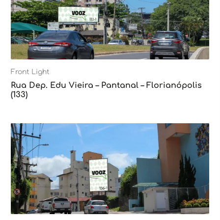
Front Light
Rua Dep. Edu Vieira – Pantanal – Florianópolis
(133)