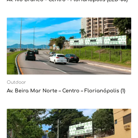
Outdoor
Av. Beira Mar Norte – Centro – Florianópolis (1)