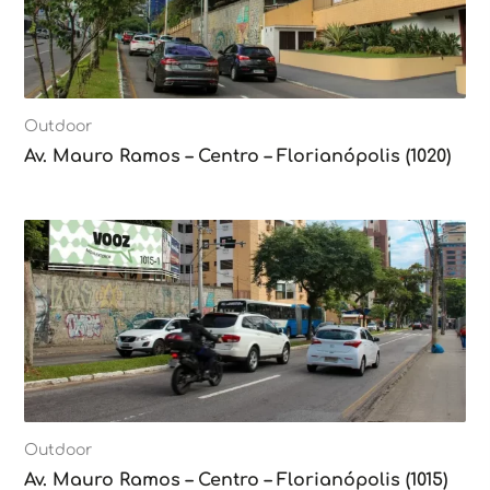
Outdoor
Av. Mauro Ramos – Centro – Florianópolis (1020)
Outdoor
Av. Mauro Ramos – Centro – Florianópolis (1015)