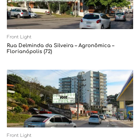
Front Light
Rua Delminda da Silveira – Agronômica –
Florianópolis (72)
Front Light