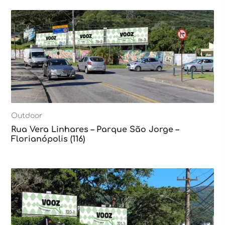
Outdoor
Rua Vera Linhares – Parque São Jorge –
Florianópolis (116)