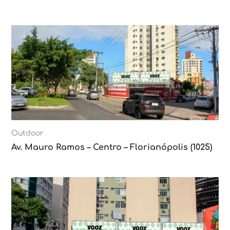
Outdoor
Av. Mauro Ramos – Centro – Florianópolis (1025)