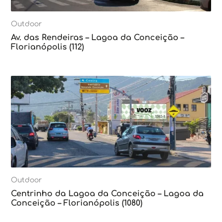
Outdoor
Av. das Rendeiras – Lagoa da Conceição –
Florianópolis (112)
Outdoor
Centrinho da Lagoa da Conceição – Lagoa da
Conceição – Florianópolis (1080)