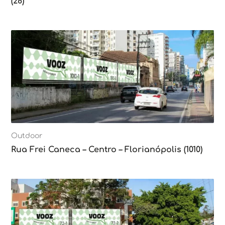
(28)
Outdoor
Rua Frei Caneca – Centro – Florianópolis (1010)