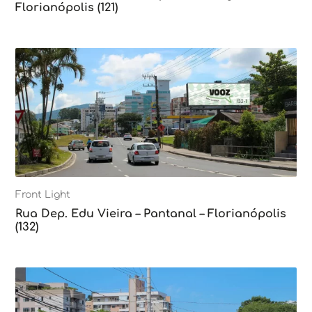
Florianópolis (121)
Front Light
Rua Dep. Edu Vieira – Pantanal – Florianópolis
(132)