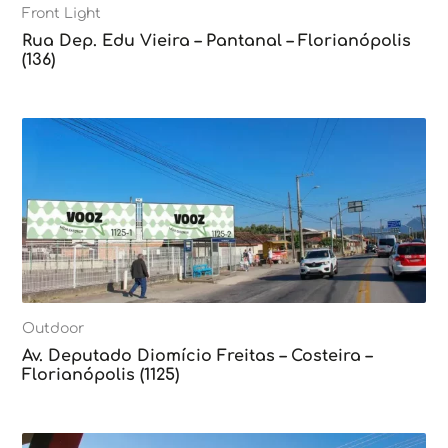
Front Light
Rua Dep. Edu Vieira – Pantanal – Florianópolis
(136)
Outdoor
Av. Deputado Diomício Freitas – Costeira –
Florianópolis (1125)