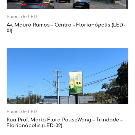
Painel de LED
Av. Mauro Ramos – Centro – Florianópolis (LED-
01)
Painel de LED
Rua Prof. Maria Flora PauseWang – Trindade –
Florianópolis (LED-02)