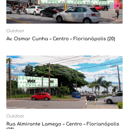
Outdoor
Av. Osmar Cunha – Centro – Florianópolis (20)
Outdoor
Rua Almirante Lamego – Centro – Florianópolis