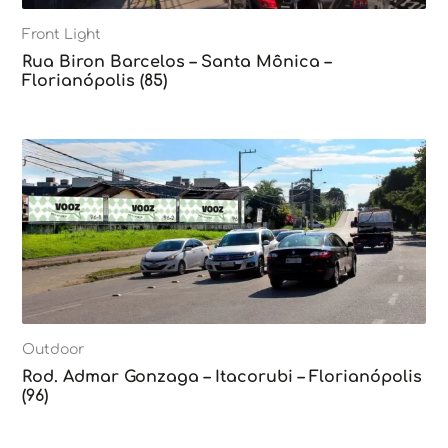
Front Light
Rua Biron Barcelos – Santa Mônica –
Florianópolis (85)
Outdoor
Rod. Admar Gonzaga – Itacorubi – Florianópolis
(96)