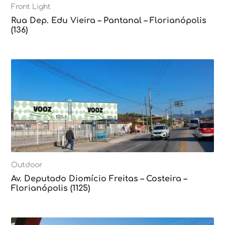
Front Light
Rua Dep. Edu Vieira – Pantanal – Florianópolis
(136)
Outdoor
Av. Deputado Diomício Freitas – Costeira –
Florianópolis (1125)