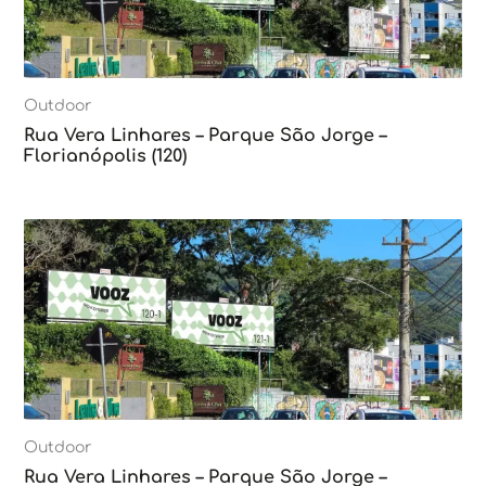
Outdoor
Rua Vera Linhares – Parque São Jorge –
Florianópolis (120)
Outdoor
Rua Vera Linhares – Parque São Jorge –