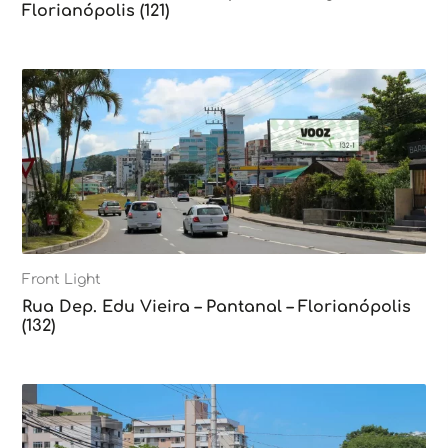
Florianópolis (121)
Front Light
Rua Dep. Edu Vieira – Pantanal – Florianópolis
(132)