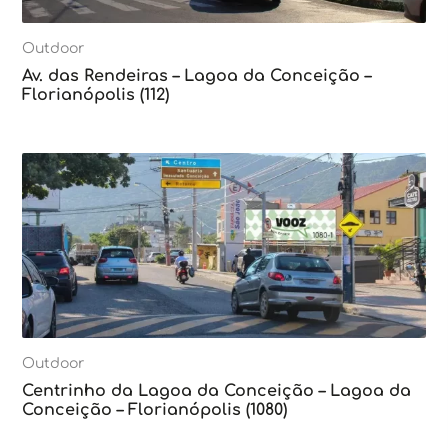
Outdoor
Av. das Rendeiras – Lagoa da Conceição –
Florianópolis (112)
Outdoor
Centrinho da Lagoa da Conceição – Lagoa da
Conceição – Florianópolis (1080)