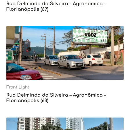
Rua Delminda da Silveira – Agronômica –
Florianópolis (69)
Front Light
Rua Delminda da Silveira – Agronômica –
Florianópolis (68)