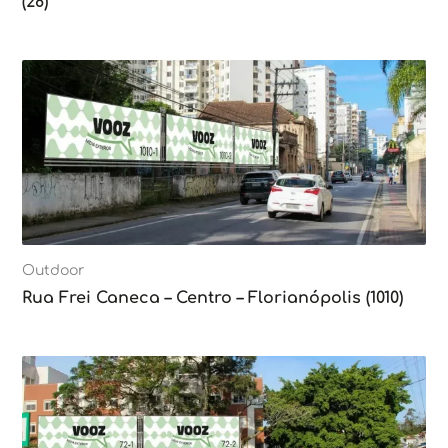
(28)
Outdoor
Rua Frei Caneca – Centro – Florianópolis (1010)