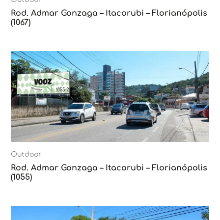
Rod. Admar Gonzaga – Itacorubi – Florianópolis
(1067)
Outdoor
Rod. Admar Gonzaga – Itacorubi – Florianópolis
(1055)