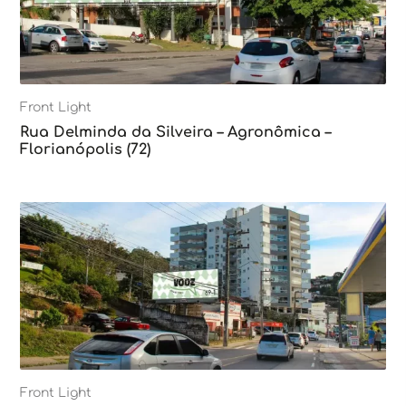
Front Light
Rua Delminda da Silveira – Agronômica –
Florianópolis (72)
Front Light