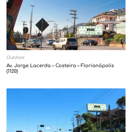
Outdoor
Av. Jorge Lacerda – Costeira – Florianópolis
(1120)