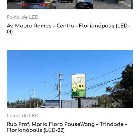
Painel de LED
Av. Mauro Ramos – Centro – Florianópolis (LED-
01)
Painel de LED
Rua Prof. Maria Flora PauseWang – Trindade –
Florianópolis (LED-02)