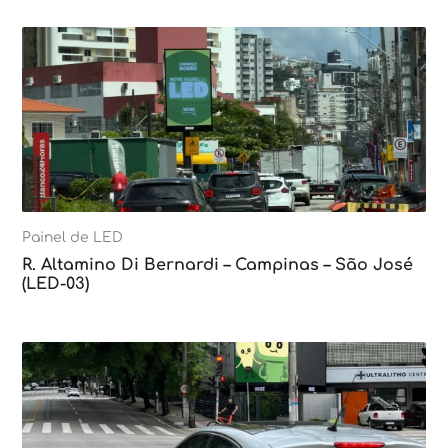
Painel de LED
R. Altamino Di Bernardi – Campinas – São José
(LED-03)