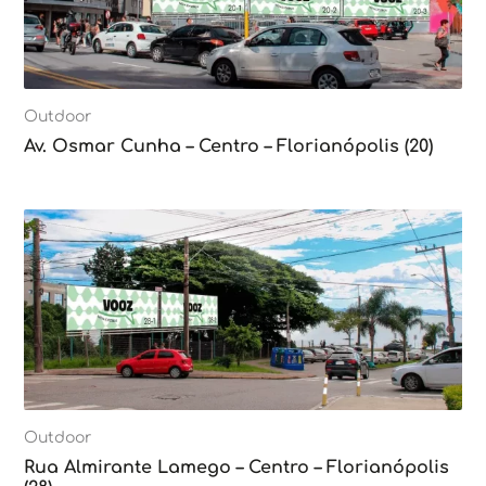
Outdoor
Av. Osmar Cunha – Centro – Florianópolis (20)
Outdoor
Rua Almirante Lamego – Centro – Florianópolis