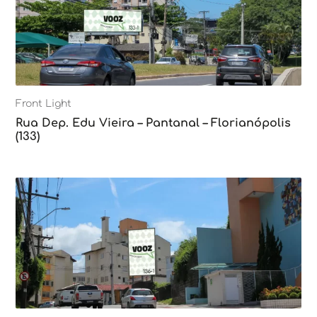
Front Light
Rua Dep. Edu Vieira – Pantanal – Florianópolis
(133)