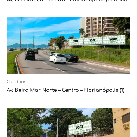
Outdoor
Av. Beira Mar Norte – Centro – Florianópolis (1)