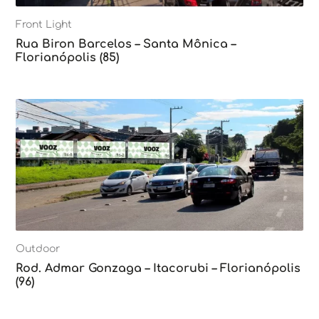
Front Light
Rua Biron Barcelos – Santa Mônica –
Florianópolis (85)
Outdoor
Rod. Admar Gonzaga – Itacorubi – Florianópolis
(96)