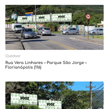
Outdoor
Rua Vera Linhares – Parque São Jorge –
Florianópolis (116)