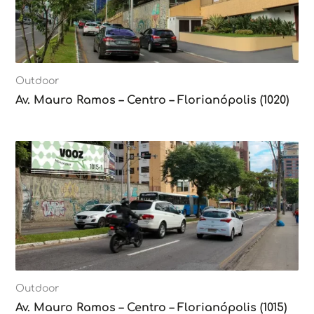
Outdoor
Av. Mauro Ramos – Centro – Florianópolis (1020)
Outdoor
Av. Mauro Ramos – Centro – Florianópolis (1015)