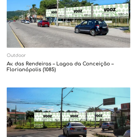
Outdoor
Av. das Rendeiras – Lagoa da Conceição –
Florianópolis (1085)