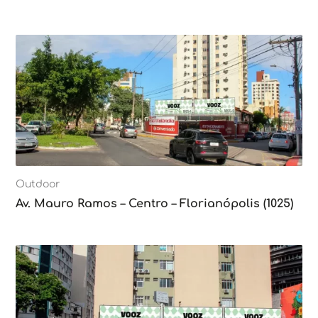
Outdoor
Av. Mauro Ramos – Centro – Florianópolis (1025)