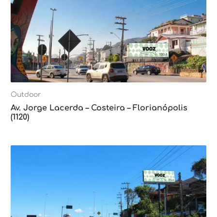
Outdoor
Av. Jorge Lacerda – Costeira – Florianópolis
(1120)