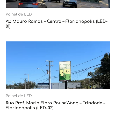
Painel de LED
Av. Mauro Ramos – Centro – Florianópolis (LED-
01)
Painel de LED
Rua Prof. Maria Flora PauseWang – Trindade –
Florianópolis (LED-02)