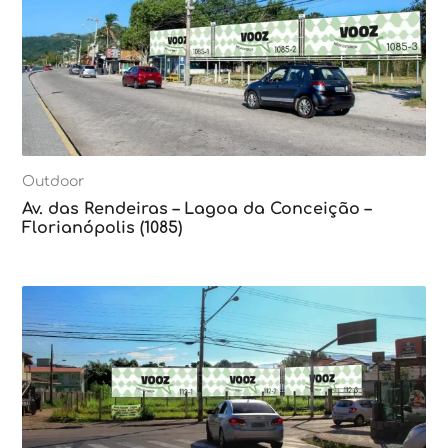
Outdoor
Av. das Rendeiras – Lagoa da Conceição –
Florianópolis (1085)