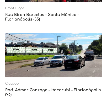
Front Light
Rua Biron Barcelos – Santa Mônica –
Florianópolis (85)
Outdoor
Rod. Admar Gonzaga – Itacorubi – Florianópolis
(96)