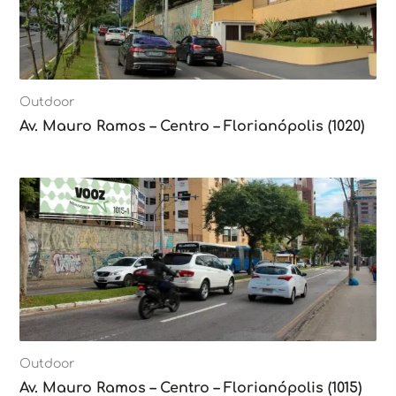
Outdoor
Av. Mauro Ramos – Centro – Florianópolis (1020)
Outdoor
Av. Mauro Ramos – Centro – Florianópolis (1015)