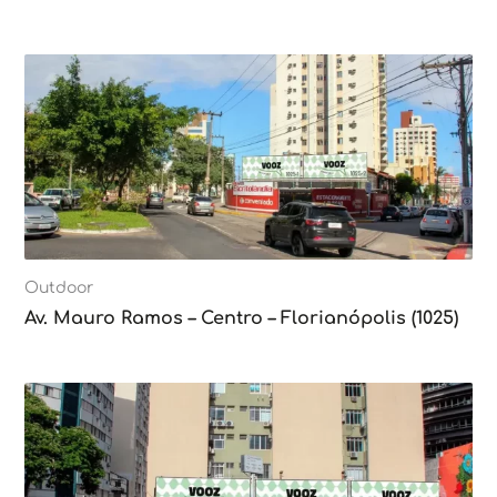
Outdoor
Av. Mauro Ramos – Centro – Florianópolis (1025)