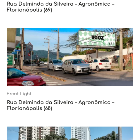
Rua Delminda da Silveira – Agronômica –
Florianópolis (69)
Front Light
Rua Delminda da Silveira – Agronômica –
Florianópolis (68)