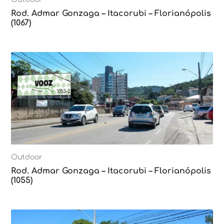
Rod. Admar Gonzaga – Itacorubi – Florianópolis
(1067)
Outdoor
Rod. Admar Gonzaga – Itacorubi – Florianópolis
(1055)