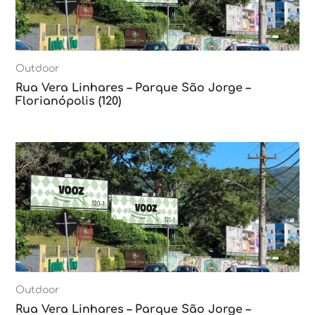
Outdoor
Rua Vera Linhares – Parque São Jorge –
Florianópolis (120)
Outdoor
Rua Vera Linhares – Parque São Jorge –