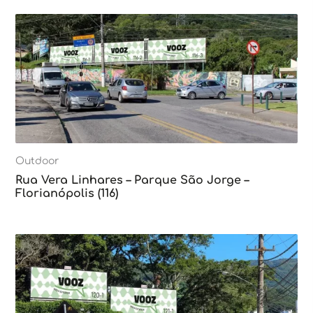
Outdoor
Rua Vera Linhares – Parque São Jorge –
Florianópolis (116)