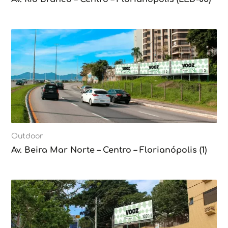
Outdoor
Av. Beira Mar Norte – Centro – Florianópolis (1)