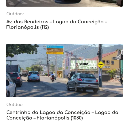
Outdoor
Av. das Rendeiras – Lagoa da Conceição –
Florianópolis (112)
Outdoor
Centrinho da Lagoa da Conceição – Lagoa da
Conceição – Florianópolis (1080)