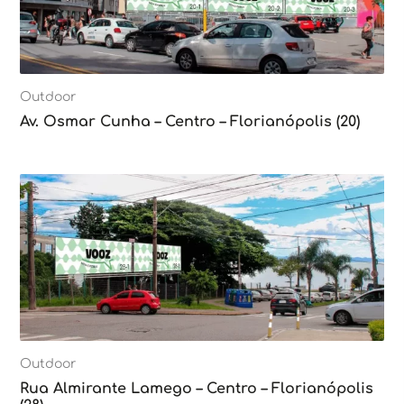
Outdoor
Av. Osmar Cunha – Centro – Florianópolis (20)
Outdoor
Rua Almirante Lamego – Centro – Florianópolis