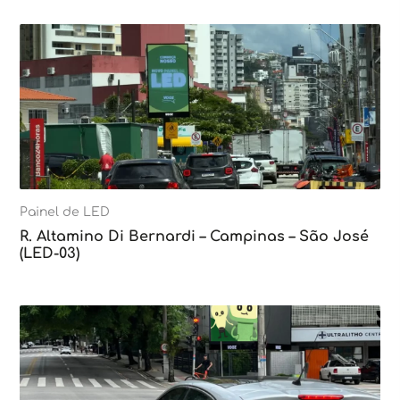
Painel de LED
R. Altamino Di Bernardi – Campinas – São José
(LED-03)