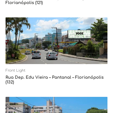
Florianópolis (121)
Front Light
Rua Dep. Edu Vieira – Pantanal – Florianópolis
(132)