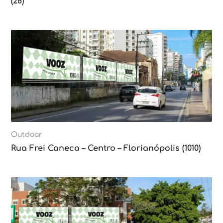
(28)
Outdoor
Rua Frei Caneca – Centro – Florianópolis (1010)