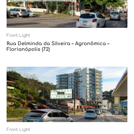
Front Light
Rua Delminda da Silveira – Agronômica –
Florianópolis (72)
Front Light