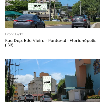
Front Light
Rua Dep. Edu Vieira – Pantanal – Florianópolis
(133)