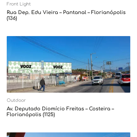
Front Light
Rua Dep. Edu Vieira – Pantanal – Florianópolis
(136)
Outdoor
Av. Deputado Diomício Freitas – Costeira –
Florianópolis (1125)