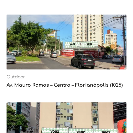
Outdoor
Av. Mauro Ramos – Centro – Florianópolis (1025)