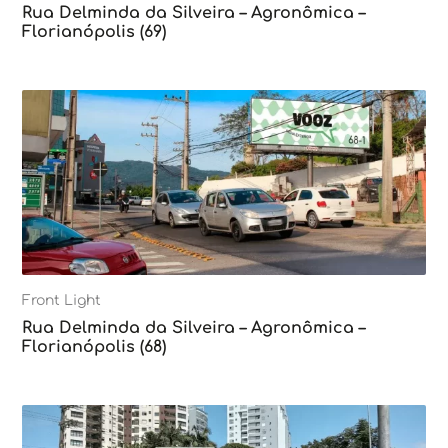
Rua Delminda da Silveira – Agronômica –
Florianópolis (69)
Front Light
Rua Delminda da Silveira – Agronômica –
Florianópolis (68)