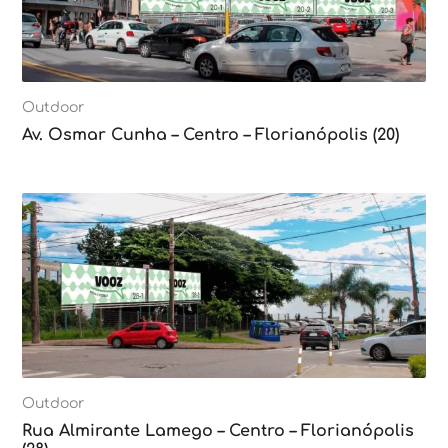
Outdoor
Av. Osmar Cunha – Centro – Florianópolis (20)
Outdoor
Rua Almirante Lamego – Centro – Florianópolis