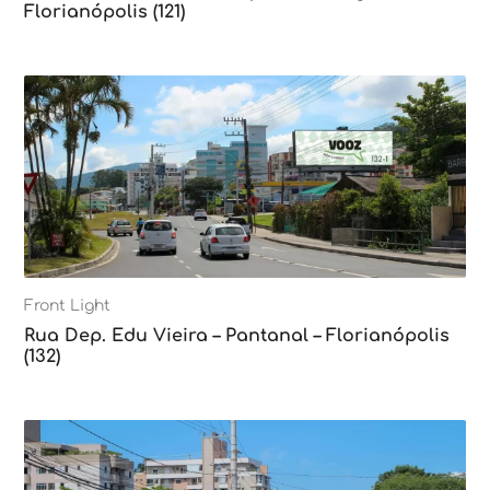
Florianópolis (121)
Front Light
Rua Dep. Edu Vieira – Pantanal – Florianópolis
(132)