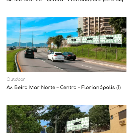
Outdoor
Av. Beira Mar Norte – Centro – Florianópolis (1)