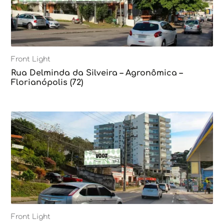
Front Light
Rua Delminda da Silveira – Agronômica –
Florianópolis (72)
Front Light