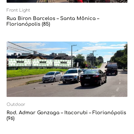
Front Light
Rua Biron Barcelos – Santa Mônica –
Florianópolis (85)
Outdoor
Rod. Admar Gonzaga – Itacorubi – Florianópolis
(96)