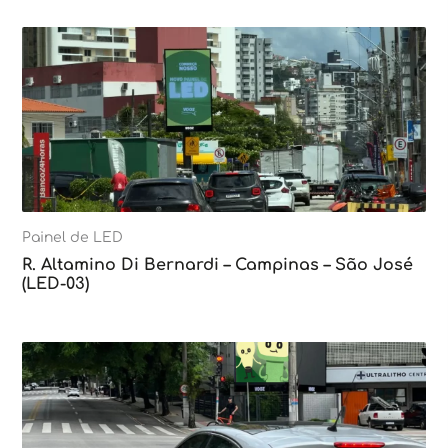
Painel de LED
R. Altamino Di Bernardi – Campinas – São José
(LED-03)