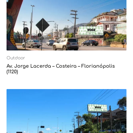
Outdoor
Av. Jorge Lacerda – Costeira – Florianópolis
(1120)