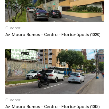
Outdoor
Av. Mauro Ramos – Centro – Florianópolis (1020)
Outdoor
Av. Mauro Ramos – Centro – Florianópolis (1015)