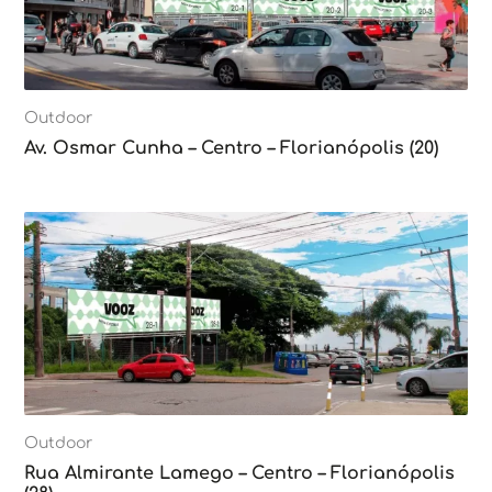
Outdoor
Av. Osmar Cunha – Centro – Florianópolis (20)
Outdoor
Rua Almirante Lamego – Centro – Florianópolis