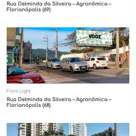
Rua Delminda da Silveira – Agronômica –
Florianópolis (69)
Front Light
Rua Delminda da Silveira – Agronômica –
Florianópolis (68)