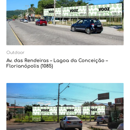
Outdoor
Av. das Rendeiras – Lagoa da Conceição –
Florianópolis (1085)