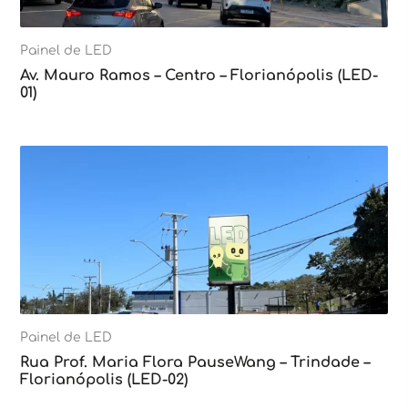
Painel de LED
Av. Mauro Ramos – Centro – Florianópolis (LED-
01)
Painel de LED
Rua Prof. Maria Flora PauseWang – Trindade –
Florianópolis (LED-02)