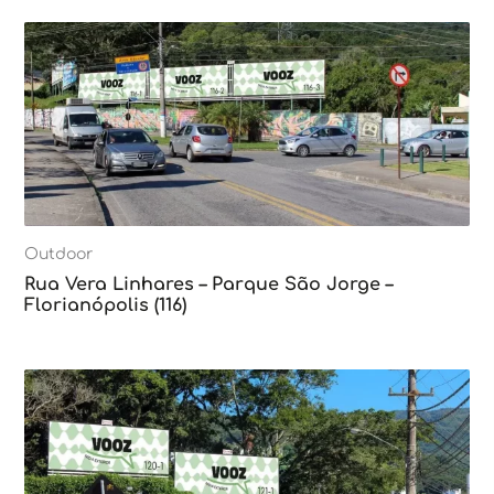
Outdoor
Rua Vera Linhares – Parque São Jorge –
Florianópolis (116)