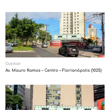
Outdoor
Av. Mauro Ramos – Centro – Florianópolis (1025)