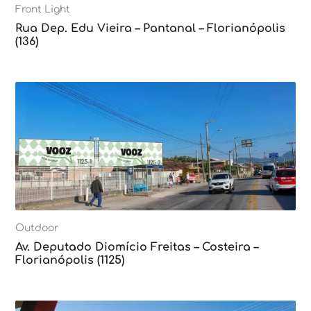
Front Light
Rua Dep. Edu Vieira – Pantanal – Florianópolis
(136)
Outdoor
Av. Deputado Diomício Freitas – Costeira –
Florianópolis (1125)