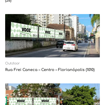
(28)
Outdoor
Rua Frei Caneca – Centro – Florianópolis (1010)