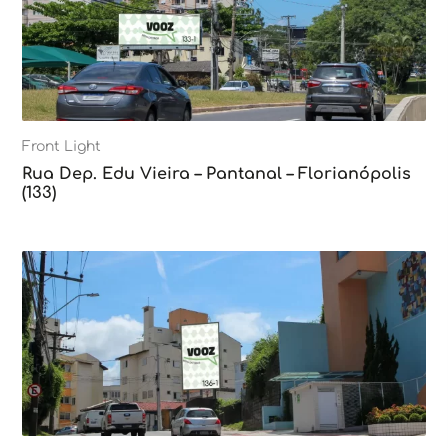
Front Light
Rua Dep. Edu Vieira – Pantanal – Florianópolis
(133)