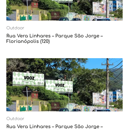
Outdoor
Rua Vera Linhares – Parque São Jorge –
Florianópolis (120)
Outdoor
Rua Vera Linhares – Parque São Jorge –