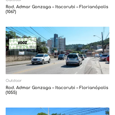
Rod. Admar Gonzaga – Itacorubi – Florianópolis
(1067)
Outdoor
Rod. Admar Gonzaga – Itacorubi – Florianópolis
(1055)