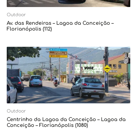
Outdoor
Av. das Rendeiras – Lagoa da Conceição –
Florianópolis (112)
Outdoor
Centrinho da Lagoa da Conceição – Lagoa da
Conceição – Florianópolis (1080)