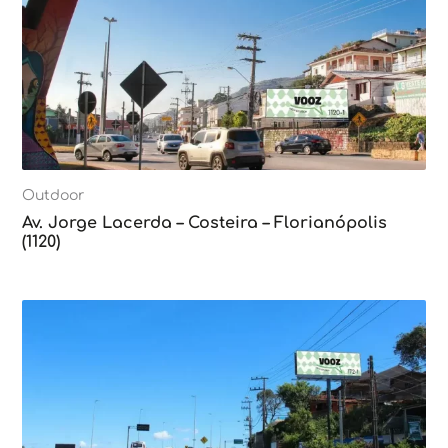
Outdoor
Av. Jorge Lacerda – Costeira – Florianópolis
(1120)