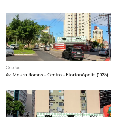
Outdoor
Av. Mauro Ramos – Centro – Florianópolis (1025)