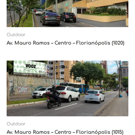
Outdoor
Av. Mauro Ramos – Centro – Florianópolis (1020)
Outdoor
Av. Mauro Ramos – Centro – Florianópolis (1015)