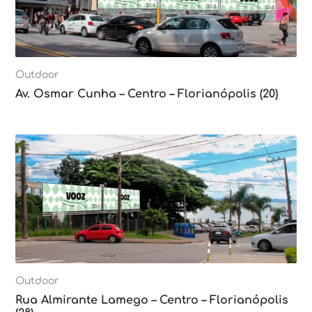
Outdoor
Av. Osmar Cunha – Centro – Florianópolis (20)
Outdoor
Rua Almirante Lamego – Centro – Florianópolis