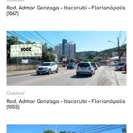
Rod. Admar Gonzaga – Itacorubi – Florianópolis
(1067)
Outdoor
Rod. Admar Gonzaga – Itacorubi – Florianópolis
(1055)