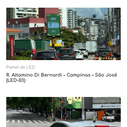
Painel de LED
R. Altamino Di Bernardi – Campinas – São José
(LED-03)