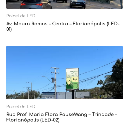
Painel de LED
Av. Mauro Ramos – Centro – Florianópolis (LED-
01)
Painel de LED
Rua Prof. Maria Flora PauseWang – Trindade –
Florianópolis (LED-02)