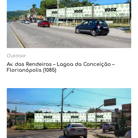
Outdoor
Av. das Rendeiras – Lagoa da Conceição –
Florianópolis (1085)