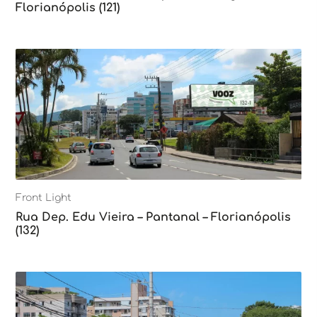
Florianópolis (121)
Front Light
Rua Dep. Edu Vieira – Pantanal – Florianópolis
(132)