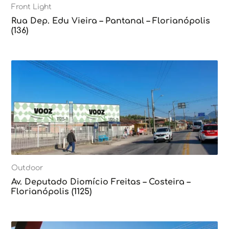
Front Light
Rua Dep. Edu Vieira – Pantanal – Florianópolis
(136)
Outdoor
Av. Deputado Diomício Freitas – Costeira –
Florianópolis (1125)