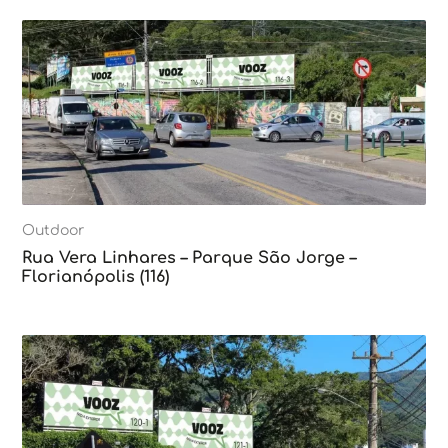
Outdoor
Rua Vera Linhares – Parque São Jorge –
Florianópolis (116)