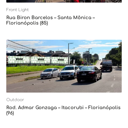
Front Light
Rua Biron Barcelos – Santa Mônica –
Florianópolis (85)
Outdoor
Rod. Admar Gonzaga – Itacorubi – Florianópolis
(96)