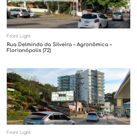
Front Light
Rua Delminda da Silveira – Agronômica –
Florianópolis (72)
Front Light