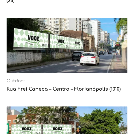
(28)
Outdoor
Rua Frei Caneca – Centro – Florianópolis (1010)