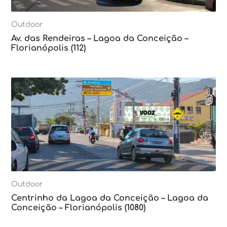
Outdoor
Av. das Rendeiras – Lagoa da Conceição –
Florianópolis (112)
Outdoor
Centrinho da Lagoa da Conceição – Lagoa da
Conceição – Florianópolis (1080)