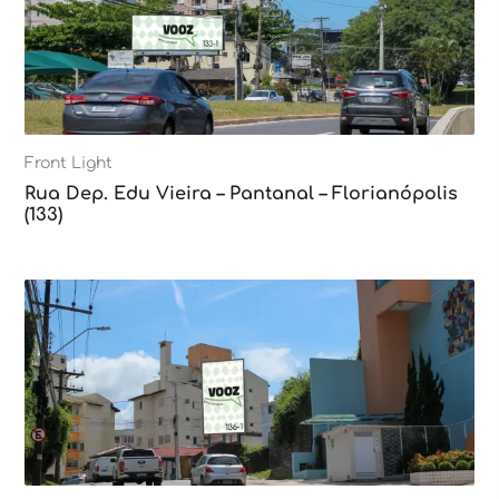
Front Light
Rua Dep. Edu Vieira – Pantanal – Florianópolis
(133)