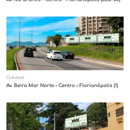
Outdoor
Av. Beira Mar Norte – Centro – Florianópolis (1)