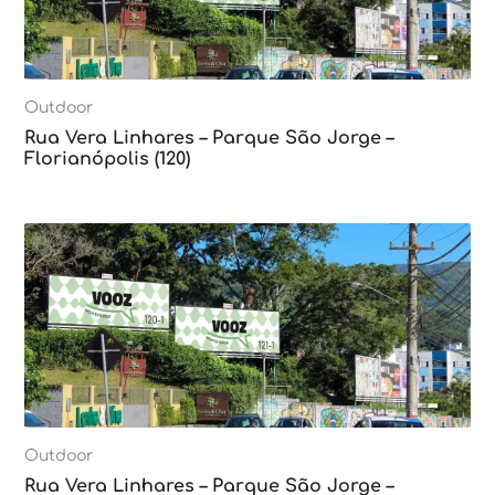
Outdoor
Rua Vera Linhares – Parque São Jorge –
Florianópolis (120)
Outdoor
Rua Vera Linhares – Parque São Jorge –