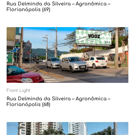
Rua Delminda da Silveira – Agronômica –
Florianópolis (69)
Front Light
Rua Delminda da Silveira – Agronômica –
Florianópolis (68)