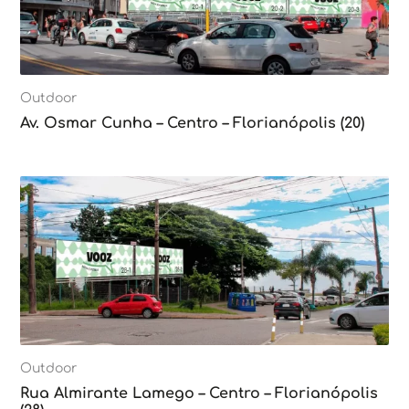
Outdoor
Av. Osmar Cunha – Centro – Florianópolis (20)
Outdoor
Rua Almirante Lamego – Centro – Florianópolis