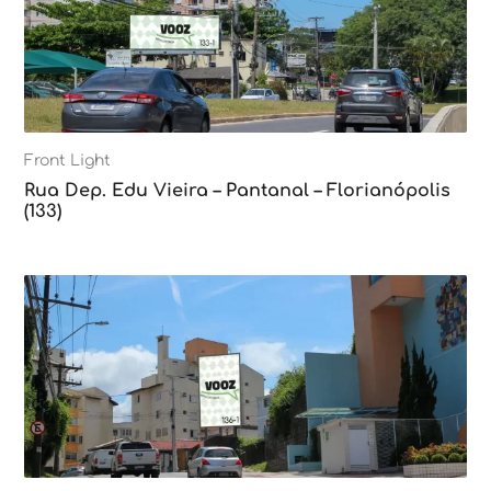
Front Light
Rua Dep. Edu Vieira – Pantanal – Florianópolis
(133)