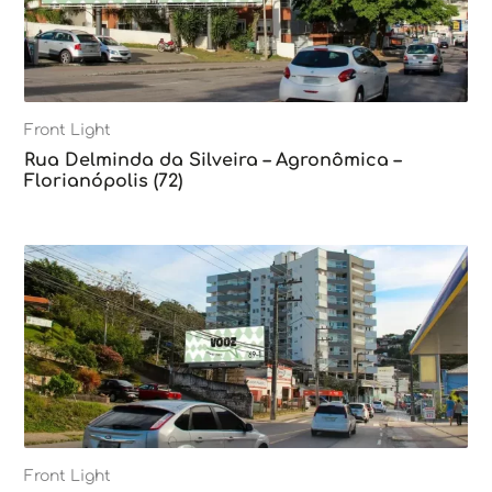
Front Light
Rua Delminda da Silveira – Agronômica –
Florianópolis (72)
Front Light