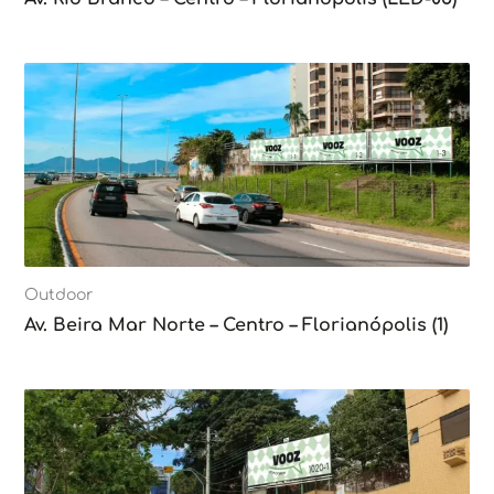
Outdoor
Av. Beira Mar Norte – Centro – Florianópolis (1)