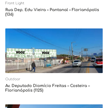
Front Light
Rua Dep. Edu Vieira – Pantanal – Florianópolis
(136)
Outdoor
Av. Deputado Diomício Freitas – Costeira –
Florianópolis (1125)