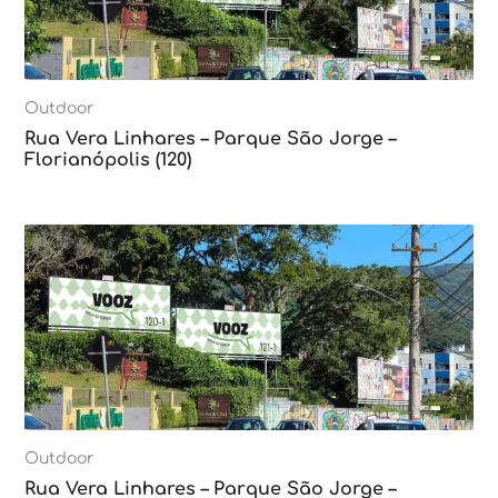
Outdoor
Rua Vera Linhares – Parque São Jorge –
Florianópolis (120)
Outdoor
Rua Vera Linhares – Parque São Jorge –