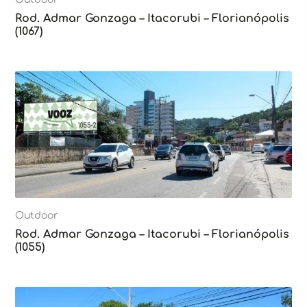
Rod. Admar Gonzaga – Itacorubi – Florianópolis
(1067)
Outdoor
Rod. Admar Gonzaga – Itacorubi – Florianópolis
(1055)