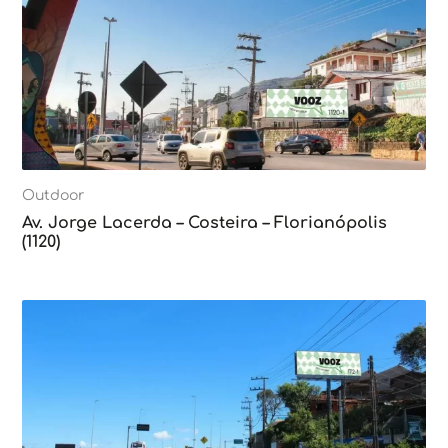
Outdoor
Av. Jorge Lacerda – Costeira – Florianópolis
(1120)