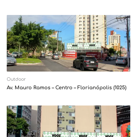
Outdoor
Av. Mauro Ramos – Centro – Florianópolis (1025)