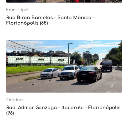
Front Light
Rua Biron Barcelos – Santa Mônica –
Florianópolis (85)
Outdoor
Rod. Admar Gonzaga – Itacorubi – Florianópolis
(96)