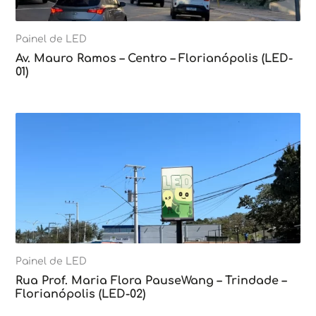
Painel de LED
Av. Mauro Ramos – Centro – Florianópolis (LED-
01)
Painel de LED
Rua Prof. Maria Flora PauseWang – Trindade –
Florianópolis (LED-02)