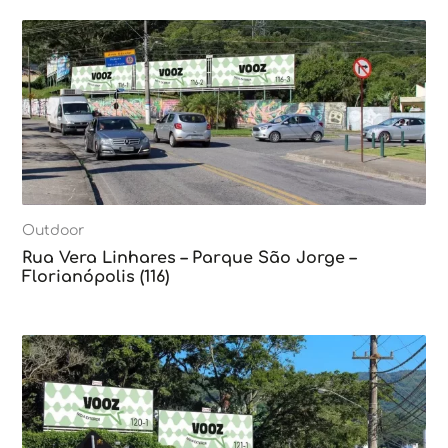
Outdoor
Rua Vera Linhares – Parque São Jorge –
Florianópolis (116)