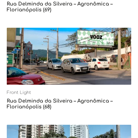
Rua Delminda da Silveira – Agronômica –
Florianópolis (69)
Front Light
Rua Delminda da Silveira – Agronômica –
Florianópolis (68)