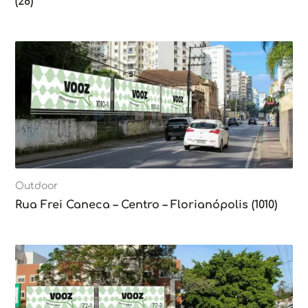
(28)
Outdoor
Rua Frei Caneca – Centro – Florianópolis (1010)