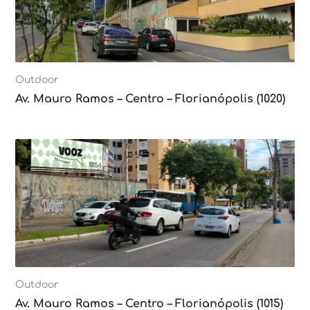
Outdoor
Av. Mauro Ramos – Centro – Florianópolis (1020)
Outdoor
Av. Mauro Ramos – Centro – Florianópolis (1015)