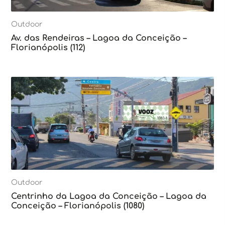
Outdoor
Av. das Rendeiras – Lagoa da Conceição –
Florianópolis (112)
Outdoor
Centrinho da Lagoa da Conceição – Lagoa da
Conceição – Florianópolis (1080)