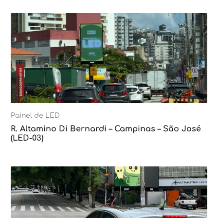
Painel de LED
R. Altamino Di Bernardi – Campinas – São José
(LED-03)