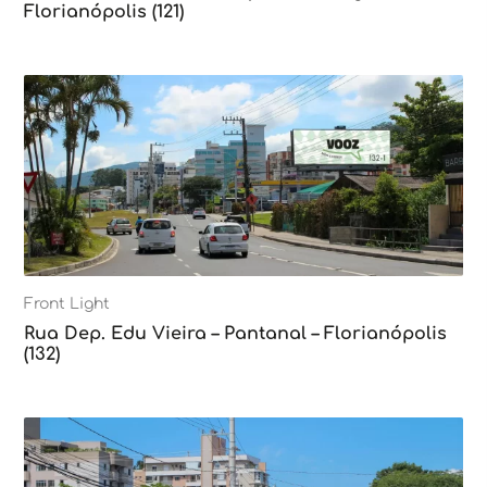
Florianópolis (121)
Front Light
Rua Dep. Edu Vieira – Pantanal – Florianópolis
(132)