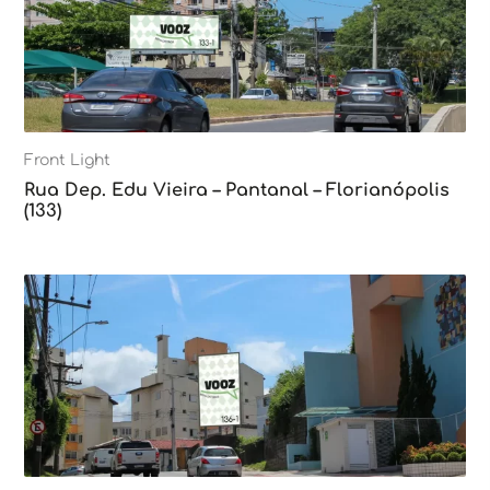
Front Light
Rua Dep. Edu Vieira – Pantanal – Florianópolis
(133)