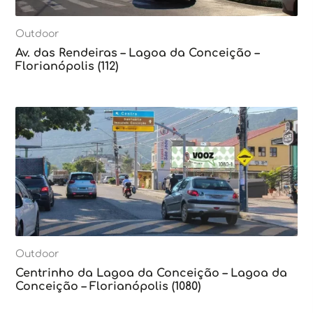
Outdoor
Av. das Rendeiras – Lagoa da Conceição –
Florianópolis (112)
Outdoor
Centrinho da Lagoa da Conceição – Lagoa da
Conceição – Florianópolis (1080)