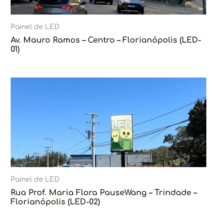
Painel de LED
Av. Mauro Ramos – Centro – Florianópolis (LED-
01)
Painel de LED
Rua Prof. Maria Flora PauseWang – Trindade –
Florianópolis (LED-02)