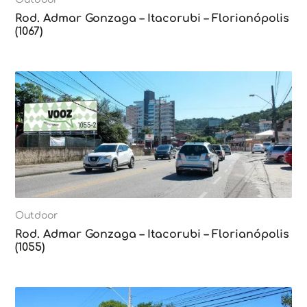
Rod. Admar Gonzaga – Itacorubi – Florianópolis
(1067)
Outdoor
Rod. Admar Gonzaga – Itacorubi – Florianópolis
(1055)