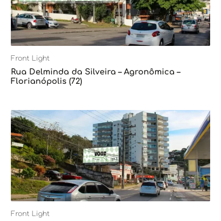
Front Light
Rua Delminda da Silveira – Agronômica –
Florianópolis (72)
Front Light