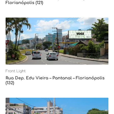
Florianópolis (121)
Front Light
Rua Dep. Edu Vieira – Pantanal – Florianópolis
(132)