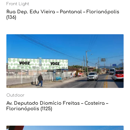
Front Light
Rua Dep. Edu Vieira – Pantanal – Florianópolis
(136)
Outdoor
Av. Deputado Diomício Freitas – Costeira –
Florianópolis (1125)