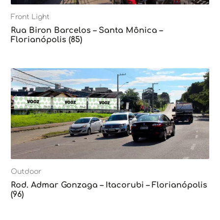
Front Light
Rua Biron Barcelos – Santa Mônica –
Florianópolis (85)
Outdoor
Rod. Admar Gonzaga – Itacorubi – Florianópolis
(96)