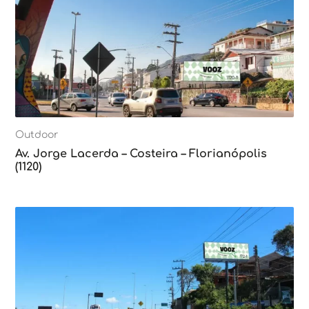
Outdoor
Av. Jorge Lacerda – Costeira – Florianópolis
(1120)