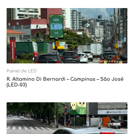
Painel de LED
R. Altamino Di Bernardi – Campinas – São José
(LED-03)