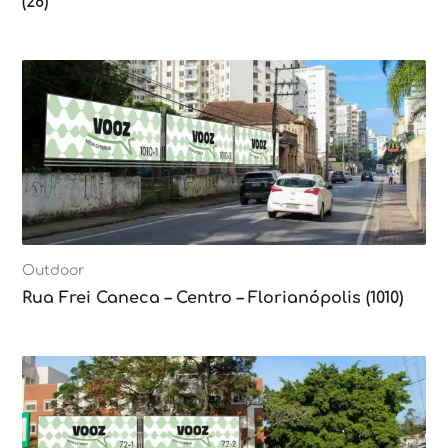
(28)
Outdoor
Rua Frei Caneca – Centro – Florianópolis (1010)