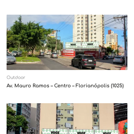
Outdoor
Av. Mauro Ramos – Centro – Florianópolis (1025)