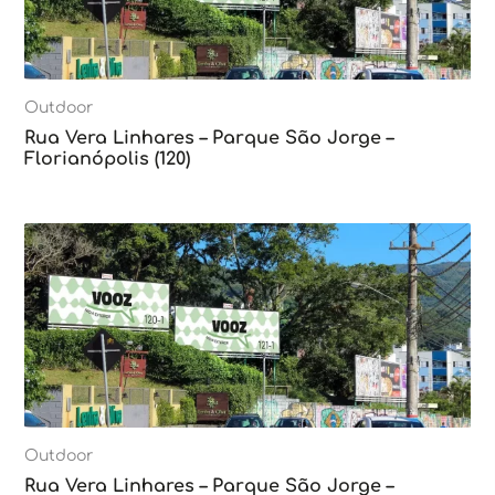
Outdoor
Rua Vera Linhares – Parque São Jorge –
Florianópolis (120)
Outdoor
Rua Vera Linhares – Parque São Jorge –