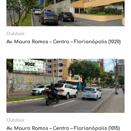
Outdoor
Av. Mauro Ramos – Centro – Florianópolis (1020)
Outdoor
Av. Mauro Ramos – Centro – Florianópolis (1015)