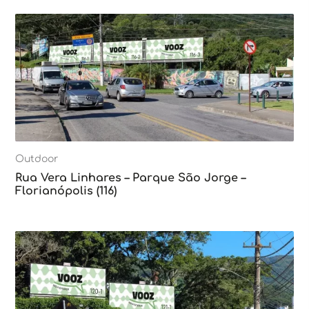
Outdoor
Rua Vera Linhares – Parque São Jorge –
Florianópolis (116)