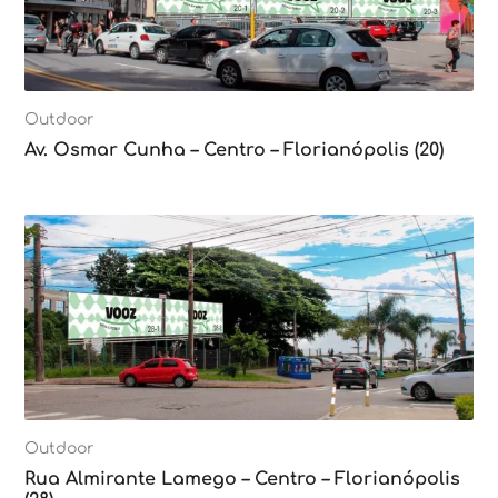
Outdoor
Av. Osmar Cunha – Centro – Florianópolis (20)
Outdoor
Rua Almirante Lamego – Centro – Florianópolis