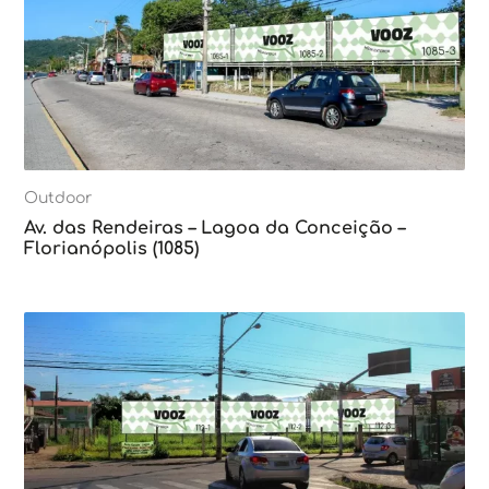
Outdoor
Av. das Rendeiras – Lagoa da Conceição –
Florianópolis (1085)