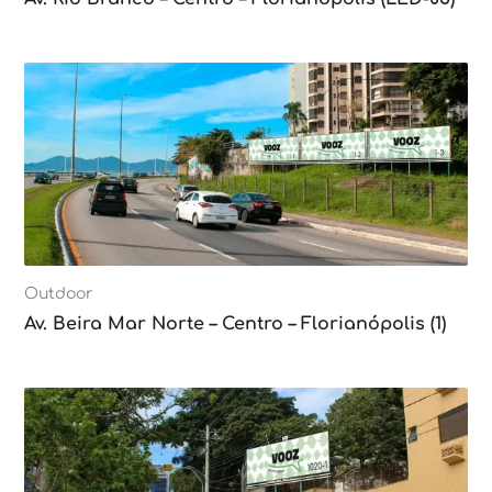
Outdoor
Av. Beira Mar Norte – Centro – Florianópolis (1)