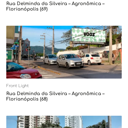
Rua Delminda da Silveira – Agronômica –
Florianópolis (69)
Front Light
Rua Delminda da Silveira – Agronômica –
Florianópolis (68)