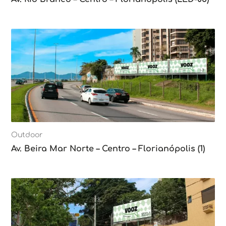
Outdoor
Av. Beira Mar Norte – Centro – Florianópolis (1)