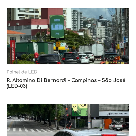
Painel de LED
R. Altamino Di Bernardi – Campinas – São José
(LED-03)