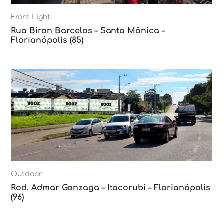
Front Light
Rua Biron Barcelos – Santa Mônica –
Florianópolis (85)
Outdoor
Rod. Admar Gonzaga – Itacorubi – Florianópolis
(96)