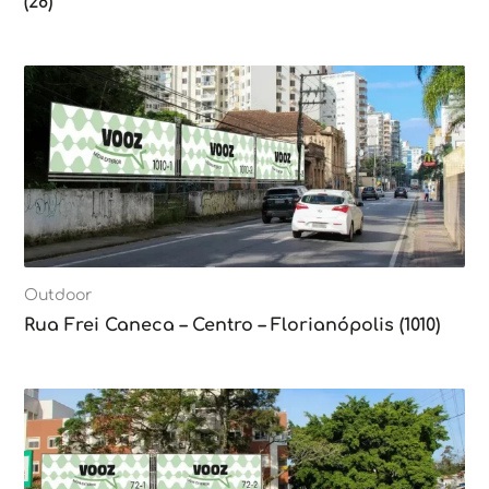
(28)
Outdoor
Rua Frei Caneca – Centro – Florianópolis (1010)