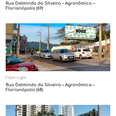
Rua Delminda da Silveira – Agronômica –
Florianópolis (69)
Front Light
Rua Delminda da Silveira – Agronômica –
Florianópolis (68)