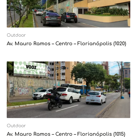
Outdoor
Av. Mauro Ramos – Centro – Florianópolis (1020)
Outdoor
Av. Mauro Ramos – Centro – Florianópolis (1015)