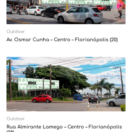
Outdoor
Av. Osmar Cunha – Centro – Florianópolis (20)
Outdoor
Rua Almirante Lamego – Centro – Florianópolis