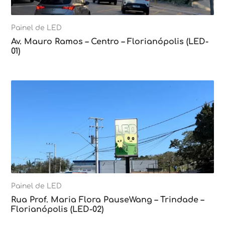
Painel de LED
Av. Mauro Ramos – Centro – Florianópolis (LED-
01)
Painel de LED
Rua Prof. Maria Flora PauseWang – Trindade –
Florianópolis (LED-02)