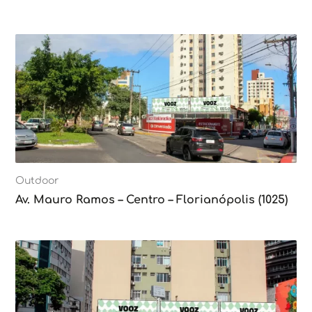
Outdoor
Av. Mauro Ramos – Centro – Florianópolis (1025)