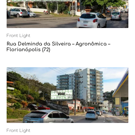
Front Light
Rua Delminda da Silveira – Agronômica –
Florianópolis (72)
Front Light