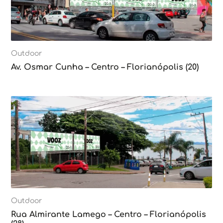
Outdoor
Av. Osmar Cunha – Centro – Florianópolis (20)
Outdoor
Rua Almirante Lamego – Centro – Florianópolis