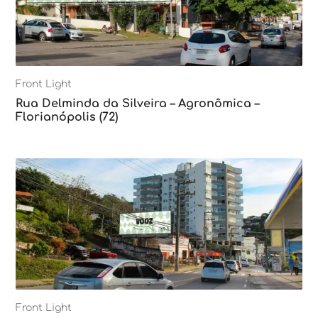
Front Light
Rua Delminda da Silveira – Agronômica –
Florianópolis (72)
Front Light