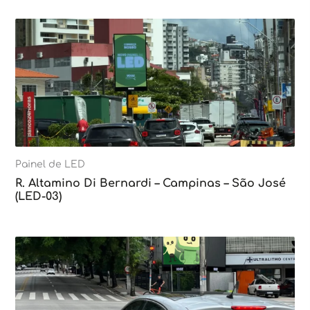
Painel de LED
R. Altamino Di Bernardi – Campinas – São José
(LED-03)