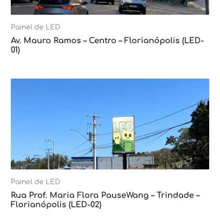
Painel de LED
Av. Mauro Ramos – Centro – Florianópolis (LED-
01)
Painel de LED
Rua Prof. Maria Flora PauseWang – Trindade –
Florianópolis (LED-02)