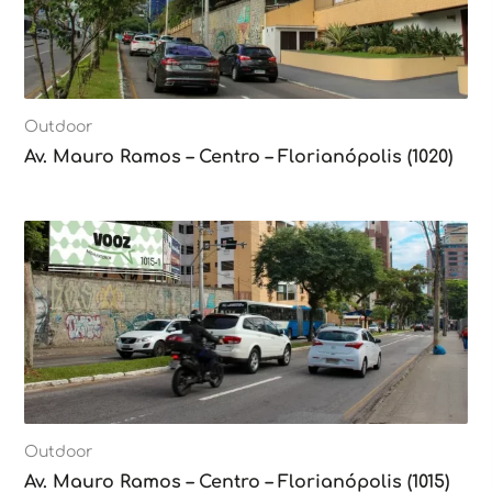
Outdoor
Av. Mauro Ramos – Centro – Florianópolis (1020)
Outdoor
Av. Mauro Ramos – Centro – Florianópolis (1015)