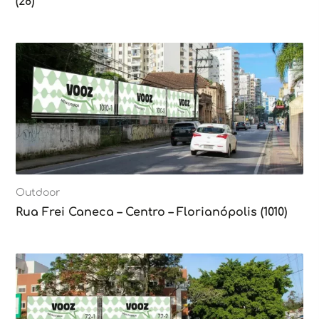
(28)
Outdoor
Rua Frei Caneca – Centro – Florianópolis (1010)