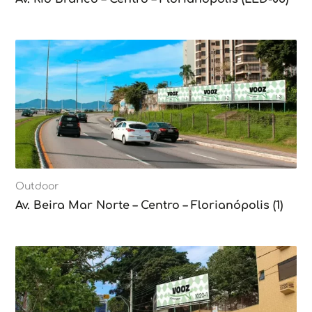
Outdoor
Av. Beira Mar Norte – Centro – Florianópolis (1)