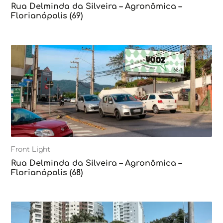
Rua Delminda da Silveira – Agronômica –
Florianópolis (69)
Front Light
Rua Delminda da Silveira – Agronômica –
Florianópolis (68)