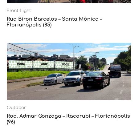
Front Light
Rua Biron Barcelos – Santa Mônica –
Florianópolis (85)
Outdoor
Rod. Admar Gonzaga – Itacorubi – Florianópolis
(96)