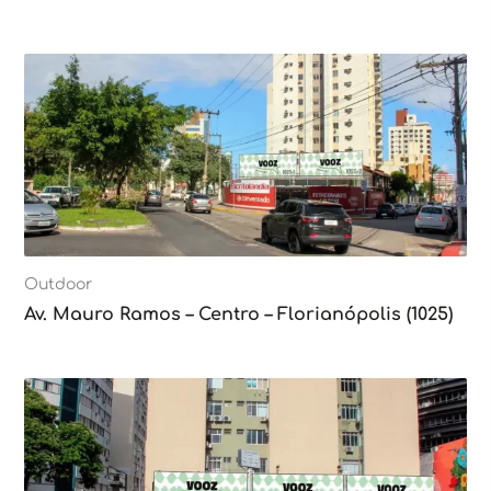
Outdoor
Av. Mauro Ramos – Centro – Florianópolis (1025)