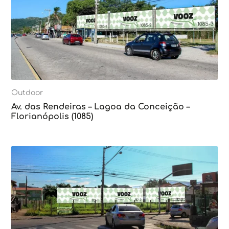
Outdoor
Av. das Rendeiras – Lagoa da Conceição –
Florianópolis (1085)