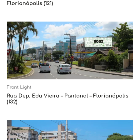
Florianópolis (121)
Front Light
Rua Dep. Edu Vieira – Pantanal – Florianópolis
(132)