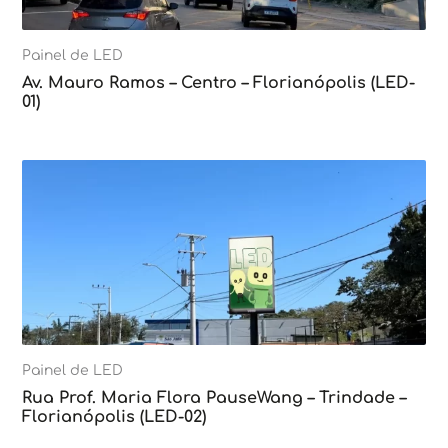
Painel de LED
Av. Mauro Ramos – Centro – Florianópolis (LED-
01)
Painel de LED
Rua Prof. Maria Flora PauseWang – Trindade –
Florianópolis (LED-02)