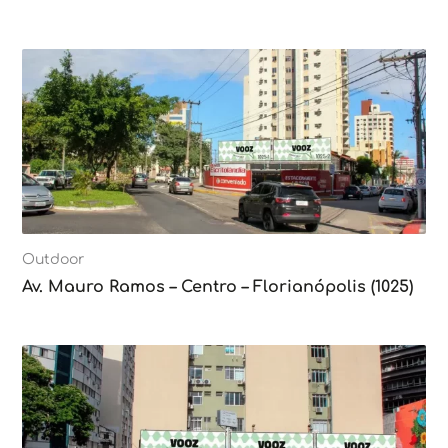
Outdoor
Av. Mauro Ramos – Centro – Florianópolis (1025)