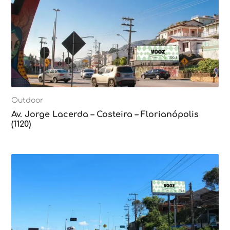
Outdoor
Av. Jorge Lacerda – Costeira – Florianópolis
(1120)