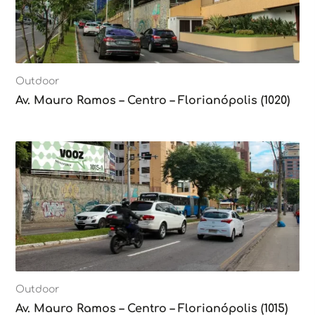
Outdoor
Av. Mauro Ramos – Centro – Florianópolis (1020)
Outdoor
Av. Mauro Ramos – Centro – Florianópolis (1015)