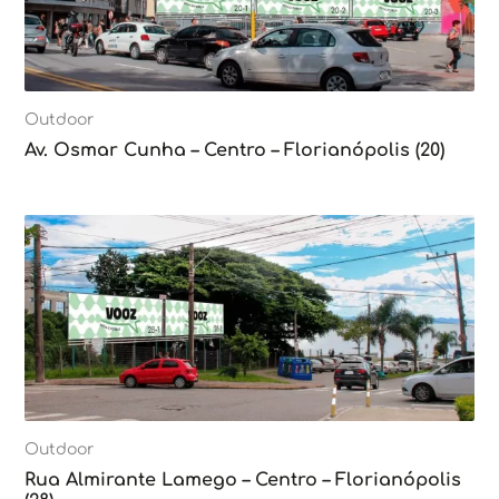
Outdoor
Av. Osmar Cunha – Centro – Florianópolis (20)
Outdoor
Rua Almirante Lamego – Centro – Florianópolis