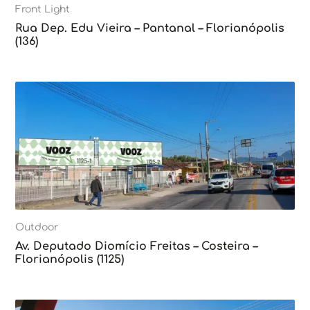
Front Light
Rua Dep. Edu Vieira – Pantanal – Florianópolis
(136)
Outdoor
Av. Deputado Diomício Freitas – Costeira –
Florianópolis (1125)