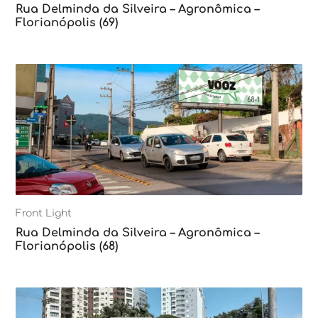
Rua Delminda da Silveira – Agronômica –
Florianópolis (69)
Front Light
Rua Delminda da Silveira – Agronômica –
Florianópolis (68)