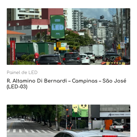
Painel de LED
R. Altamino Di Bernardi – Campinas – São José
(LED-03)