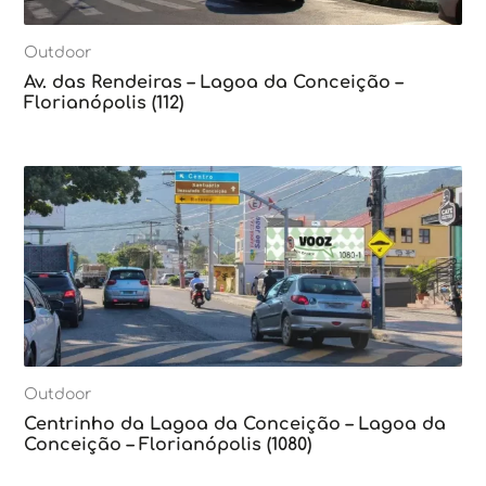
Outdoor
Av. das Rendeiras – Lagoa da Conceição –
Florianópolis (112)
Outdoor
Centrinho da Lagoa da Conceição – Lagoa da
Conceição – Florianópolis (1080)