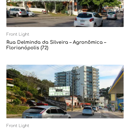
Front Light
Rua Delminda da Silveira – Agronômica –
Florianópolis (72)
Front Light