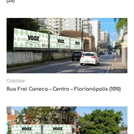
(28)
Outdoor
Rua Frei Caneca – Centro – Florianópolis (1010)