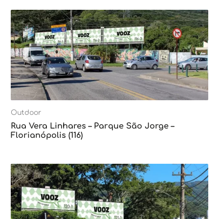
Outdoor
Rua Vera Linhares – Parque São Jorge –
Florianópolis (116)