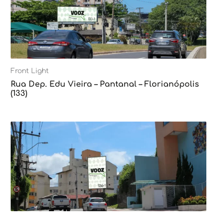
Front Light
Rua Dep. Edu Vieira – Pantanal – Florianópolis
(133)