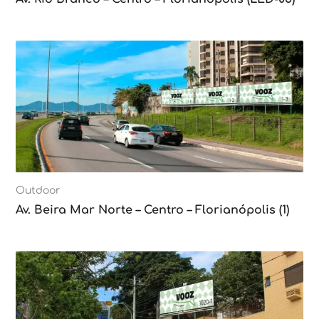
Outdoor
Av. Beira Mar Norte – Centro – Florianópolis (1)