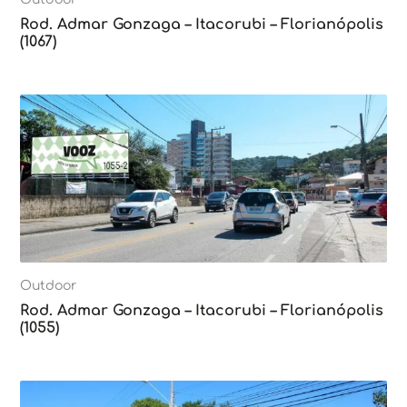
Rod. Admar Gonzaga – Itacorubi – Florianópolis
(1067)
Outdoor
Rod. Admar Gonzaga – Itacorubi – Florianópolis
(1055)