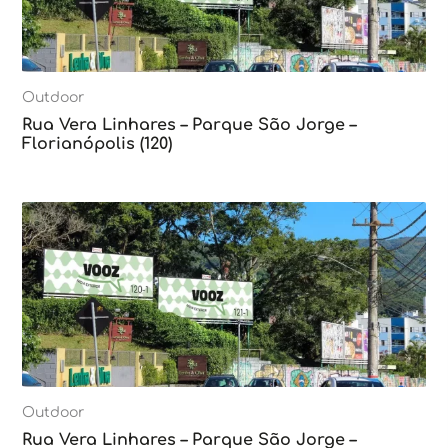
Outdoor
Rua Vera Linhares – Parque São Jorge –
Florianópolis (120)
Outdoor
Rua Vera Linhares – Parque São Jorge –