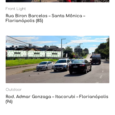
Front Light
Rua Biron Barcelos – Santa Mônica –
Florianópolis (85)
Outdoor
Rod. Admar Gonzaga – Itacorubi – Florianópolis
(96)