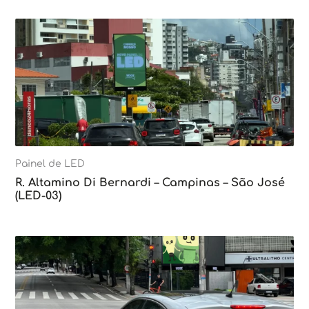
Painel de LED
R. Altamino Di Bernardi – Campinas – São José
(LED-03)