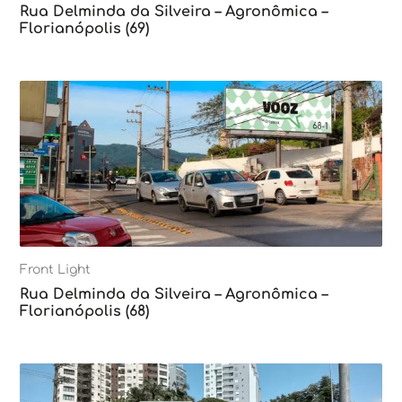
Rua Delminda da Silveira – Agronômica –
Florianópolis (69)
Front Light
Rua Delminda da Silveira – Agronômica –
Florianópolis (68)