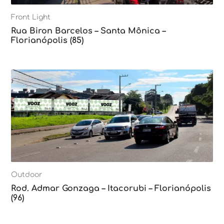
Front Light
Rua Biron Barcelos – Santa Mônica –
Florianópolis (85)
Outdoor
Rod. Admar Gonzaga – Itacorubi – Florianópolis
(96)