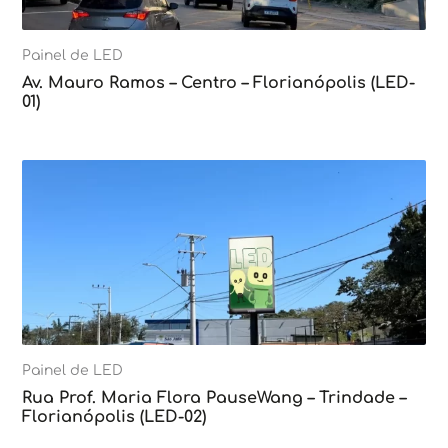
Painel de LED
Av. Mauro Ramos – Centro – Florianópolis (LED-
01)
Painel de LED
Rua Prof. Maria Flora PauseWang – Trindade –
Florianópolis (LED-02)