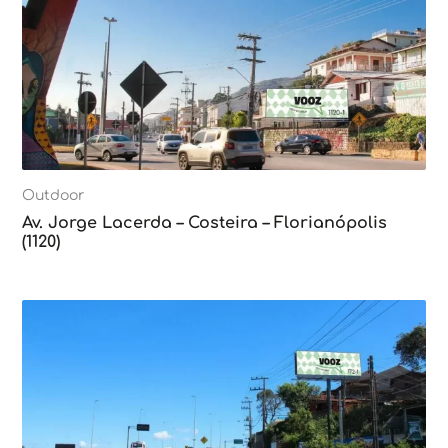
Outdoor
Av. Jorge Lacerda – Costeira – Florianópolis
(1120)