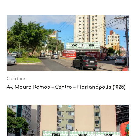
Outdoor
Av. Mauro Ramos – Centro – Florianópolis (1025)