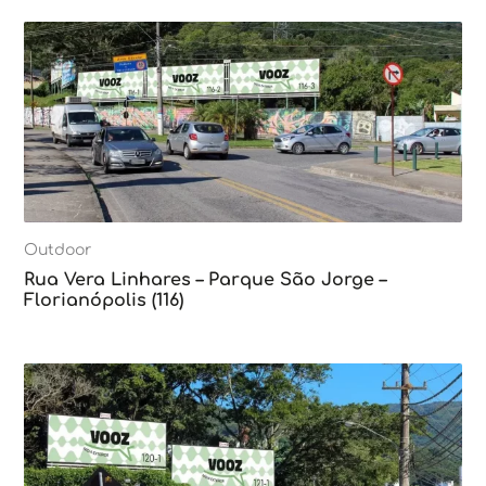
Outdoor
Rua Vera Linhares – Parque São Jorge –
Florianópolis (116)