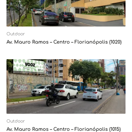
Outdoor
Av. Mauro Ramos – Centro – Florianópolis (1020)
Outdoor
Av. Mauro Ramos – Centro – Florianópolis (1015)