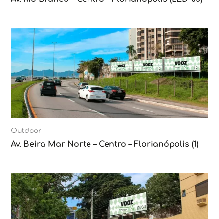
Outdoor
Av. Beira Mar Norte – Centro – Florianópolis (1)