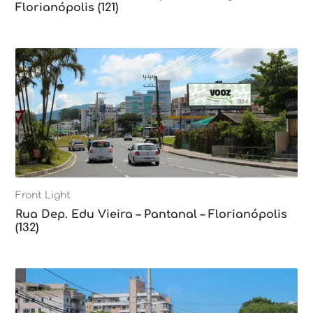
Florianópolis (121)
Front Light
Rua Dep. Edu Vieira – Pantanal – Florianópolis
(132)