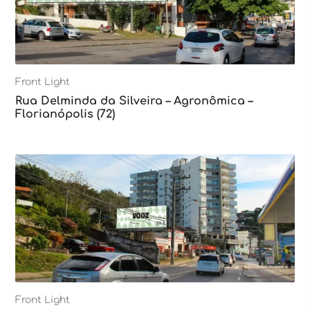
Front Light
Rua Delminda da Silveira – Agronômica –
Florianópolis (72)
Front Light