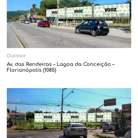
Outdoor
Av. das Rendeiras – Lagoa da Conceição –
Florianópolis (1085)