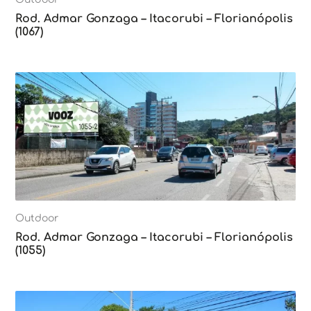
Rod. Admar Gonzaga – Itacorubi – Florianópolis
(1067)
Outdoor
Rod. Admar Gonzaga – Itacorubi – Florianópolis
(1055)