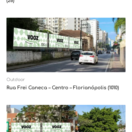
(28)
Outdoor
Rua Frei Caneca – Centro – Florianópolis (1010)