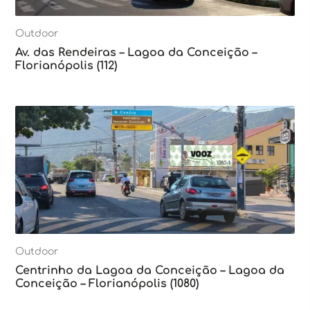
Outdoor
Av. das Rendeiras – Lagoa da Conceição –
Florianópolis (112)
Outdoor
Centrinho da Lagoa da Conceição – Lagoa da
Conceição – Florianópolis (1080)