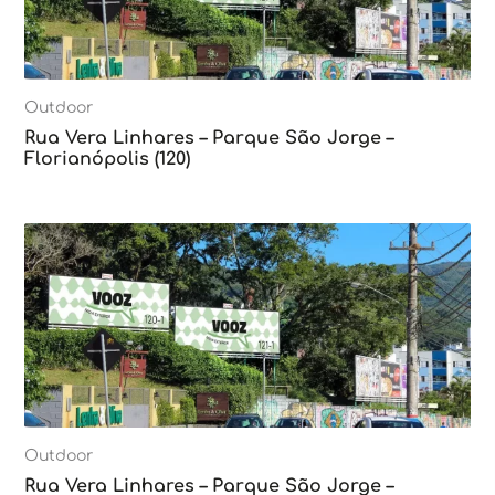
Outdoor
Rua Vera Linhares – Parque São Jorge –
Florianópolis (120)
Outdoor
Rua Vera Linhares – Parque São Jorge –