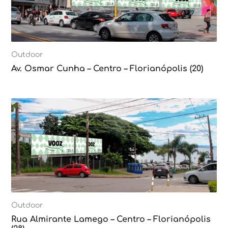
Outdoor
Av. Osmar Cunha – Centro – Florianópolis (20)
Outdoor
Rua Almirante Lamego – Centro – Florianópolis