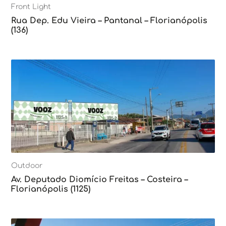
Front Light
Rua Dep. Edu Vieira – Pantanal – Florianópolis
(136)
Outdoor
Av. Deputado Diomício Freitas – Costeira –
Florianópolis (1125)