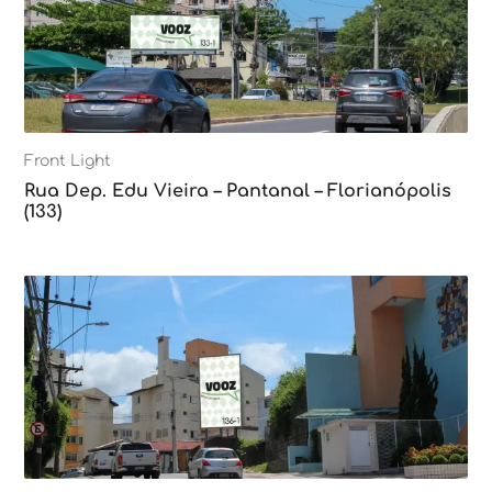
Front Light
Rua Dep. Edu Vieira – Pantanal – Florianópolis
(133)