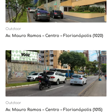
Outdoor
Av. Mauro Ramos – Centro – Florianópolis (1020)
Outdoor
Av. Mauro Ramos – Centro – Florianópolis (1015)