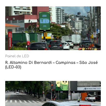
Painel de LED
R. Altamino Di Bernardi – Campinas – São José
(LED-03)