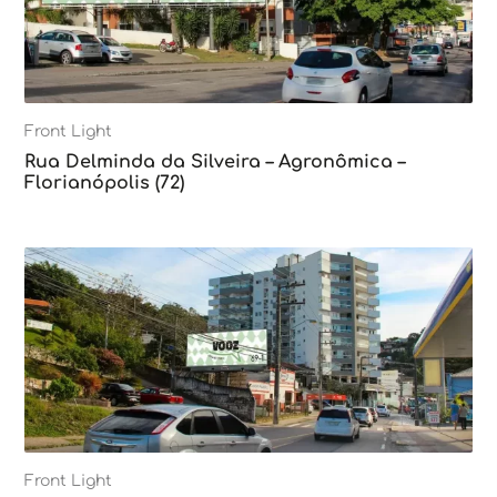
Front Light
Rua Delminda da Silveira – Agronômica –
Florianópolis (72)
Front Light