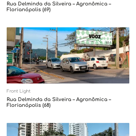
Rua Delminda da Silveira – Agronômica –
Florianópolis (69)
Front Light
Rua Delminda da Silveira – Agronômica –
Florianópolis (68)