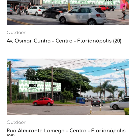
Outdoor
Av. Osmar Cunha – Centro – Florianópolis (20)
Outdoor
Rua Almirante Lamego – Centro – Florianópolis