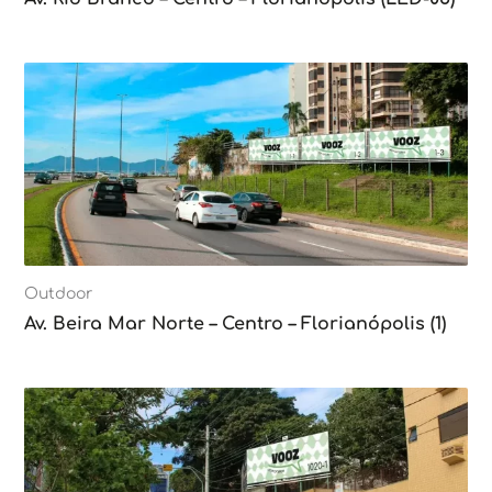
Outdoor
Av. Beira Mar Norte – Centro – Florianópolis (1)