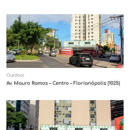
Outdoor
Av. Mauro Ramos – Centro – Florianópolis (1025)