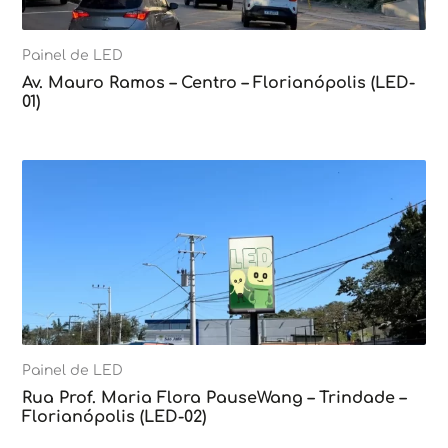
Painel de LED
Av. Mauro Ramos – Centro – Florianópolis (LED-
01)
Painel de LED
Rua Prof. Maria Flora PauseWang – Trindade –
Florianópolis (LED-02)