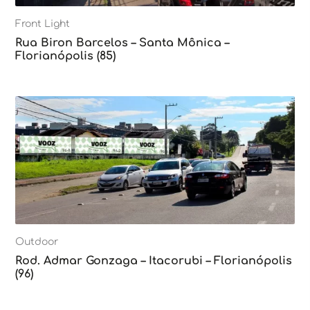
Front Light
Rua Biron Barcelos – Santa Mônica –
Florianópolis (85)
Outdoor
Rod. Admar Gonzaga – Itacorubi – Florianópolis
(96)