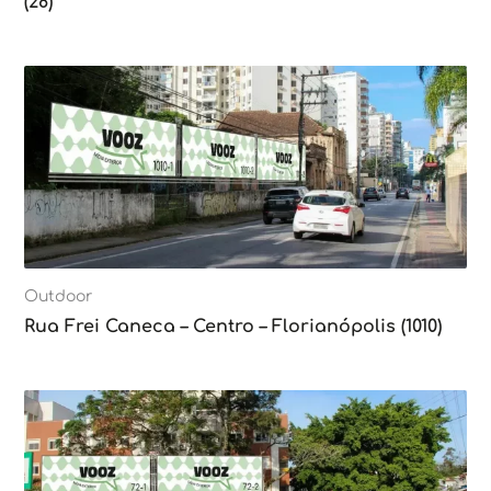
(28)
Outdoor
Rua Frei Caneca – Centro – Florianópolis (1010)