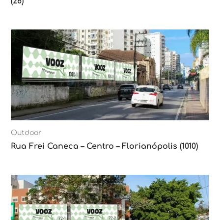
(28)
Outdoor
Rua Frei Caneca – Centro – Florianópolis (1010)