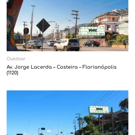
Outdoor
Av. Jorge Lacerda – Costeira – Florianópolis
(1120)