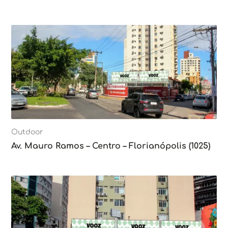
Outdoor
Av. Mauro Ramos – Centro – Florianópolis (1025)