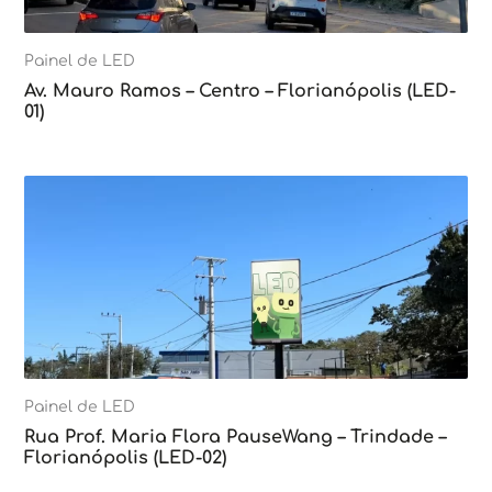
Painel de LED
Av. Mauro Ramos – Centro – Florianópolis (LED-
01)
Painel de LED
Rua Prof. Maria Flora PauseWang – Trindade –
Florianópolis (LED-02)