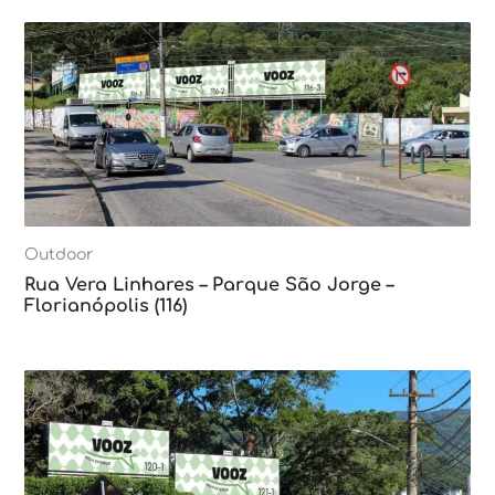
Outdoor
Rua Vera Linhares – Parque São Jorge –
Florianópolis (116)