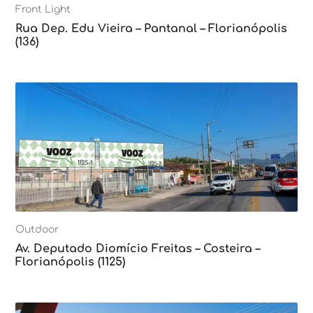
Front Light
Rua Dep. Edu Vieira – Pantanal – Florianópolis
(136)
Outdoor
Av. Deputado Diomício Freitas – Costeira –
Florianópolis (1125)