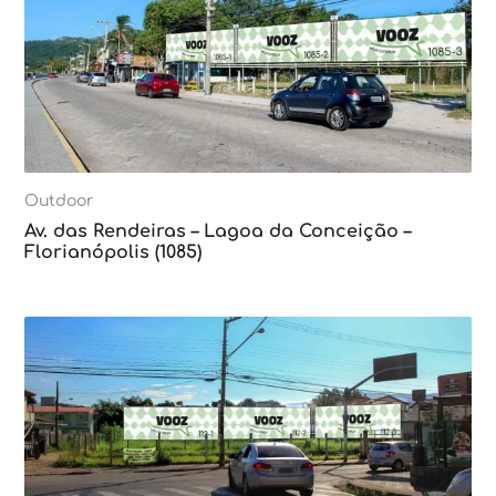
Outdoor
Av. das Rendeiras – Lagoa da Conceição –
Florianópolis (1085)