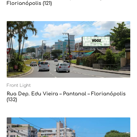
Florianópolis (121)
Front Light
Rua Dep. Edu Vieira – Pantanal – Florianópolis
(132)