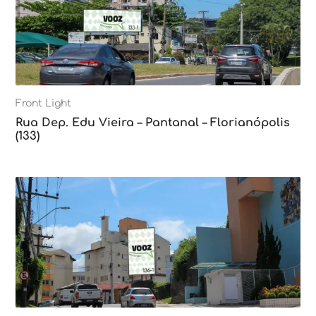
Front Light
Rua Dep. Edu Vieira – Pantanal – Florianópolis
(133)