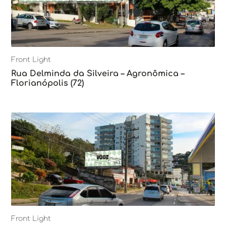
Front Light
Rua Delminda da Silveira – Agronômica –
Florianópolis (72)
Front Light