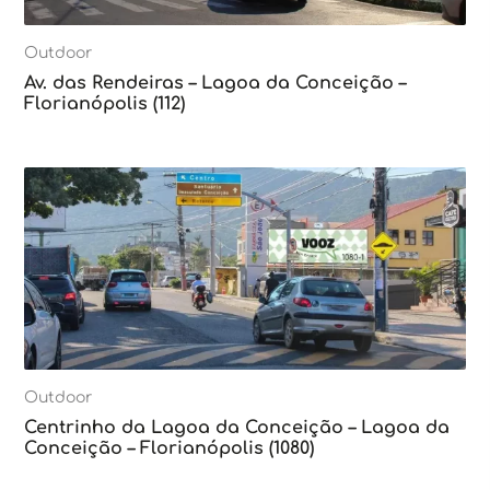
Outdoor
Av. das Rendeiras – Lagoa da Conceição –
Florianópolis (112)
Outdoor
Centrinho da Lagoa da Conceição – Lagoa da
Conceição – Florianópolis (1080)