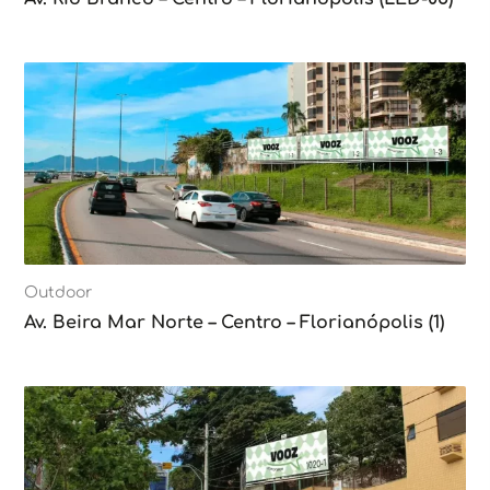
Outdoor
Av. Beira Mar Norte – Centro – Florianópolis (1)