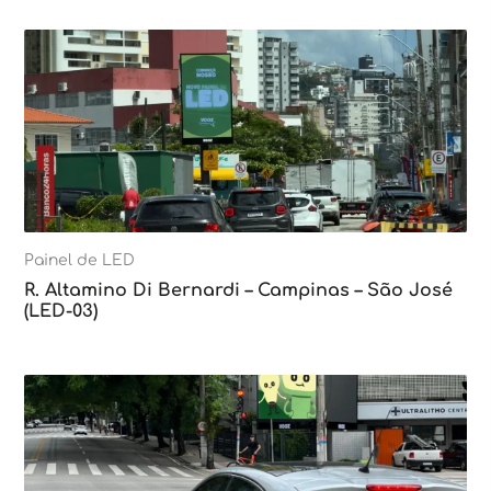
Painel de LED
R. Altamino Di Bernardi – Campinas – São José
(LED-03)