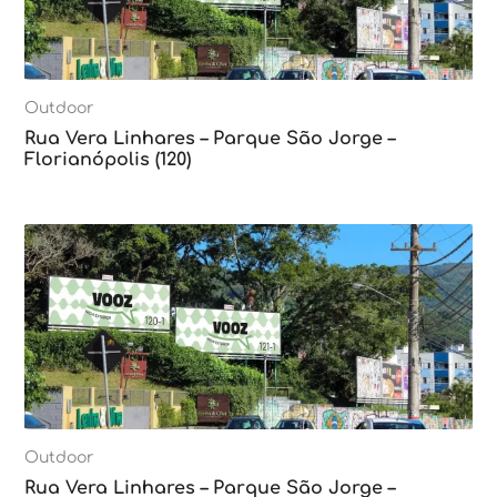
Outdoor
Rua Vera Linhares – Parque São Jorge –
Florianópolis (120)
Outdoor
Rua Vera Linhares – Parque São Jorge –