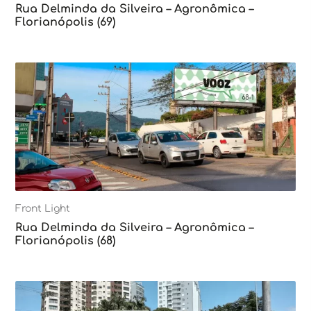
Rua Delminda da Silveira – Agronômica –
Florianópolis (69)
Front Light
Rua Delminda da Silveira – Agronômica –
Florianópolis (68)