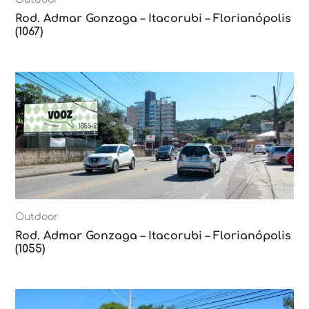
Rod. Admar Gonzaga – Itacorubi – Florianópolis
(1067)
Outdoor
Rod. Admar Gonzaga – Itacorubi – Florianópolis
(1055)