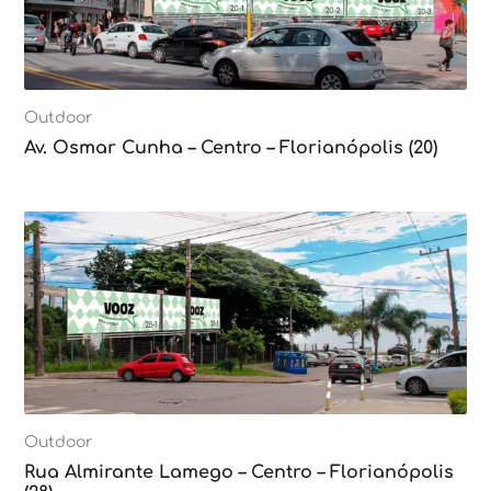
Outdoor
Av. Osmar Cunha – Centro – Florianópolis (20)
Outdoor
Rua Almirante Lamego – Centro – Florianópolis