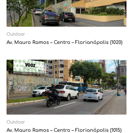
Outdoor
Av. Mauro Ramos – Centro – Florianópolis (1020)
Outdoor
Av. Mauro Ramos – Centro – Florianópolis (1015)