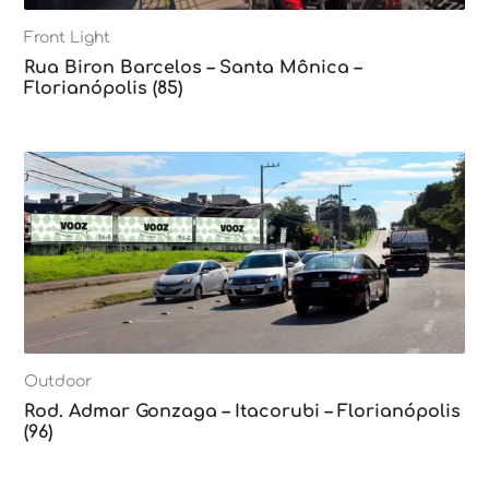
Front Light
Rua Biron Barcelos – Santa Mônica –
Florianópolis (85)
Outdoor
Rod. Admar Gonzaga – Itacorubi – Florianópolis
(96)