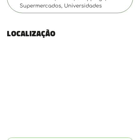
Supermercados, Universidades
Localização