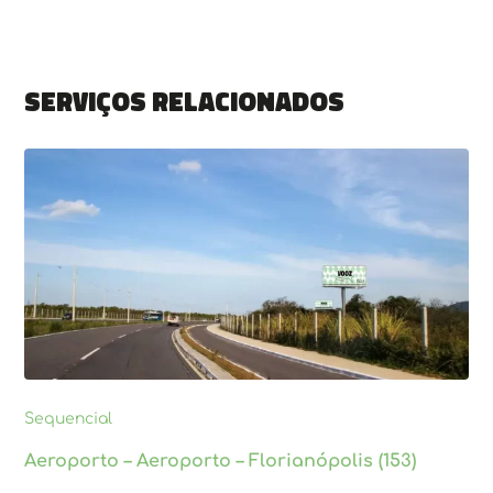
Serviços relacionados
Sequencial
Aeroporto – Aeroporto – Florianópolis (153)