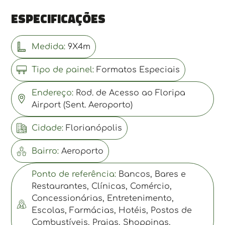
Especificações
Medida:
9X4m
Tipo de painel:
Formatos Especiais
Endereço:
Rod. de Acesso ao Floripa
Airport (Sent. Aeroporto)
Cidade:
Florianópolis
Bairro:
Aeroporto
Ponto de referência:
Bancos, Bares e
Restaurantes, Clínicas, Comércio,
Concessionárias, Entretenimento,
Escolas, Farmácias, Hotéis, Postos de
Combustíveis, Praias, Shoppings,