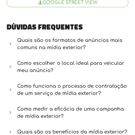
GOOGLE STREET VIEW
Dúvidas frequentes
Quais são os formatos de anúncios mais
comuns na mídia exterior?
Como escolher o local ideal para veicular
meu anúncio?
Como funciona o processo de contratação
de um serviço de mídia exterior?
Como medir a eficácia de uma campanha
de mídia exterior?
Quais são os benefícios da mídia exterior?