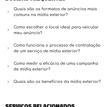
Quais são os formatos de anúncios mais
comuns na mídia exterior?
Como escolher o local ideal para veicular
meu anúncio?
Como funciona o processo de contratação
de um serviço de mídia exterior?
Como medir a eficácia de uma campanha
de mídia exterior?
Quais são os benefícios da mídia exterior?
Serviços relacionados