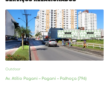
Outdoor
Av. Atílio Pagani – Pagani – Palhoça (796)