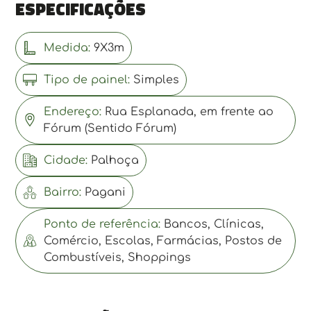
Especificações
Medida:
9X3m
Tipo de painel:
Simples
Endereço:
Rua Esplanada, em frente ao
Fórum (Sentido Fórum)
Cidade:
Palhoça
Bairro:
Pagani
Ponto de referência:
Bancos, Clínicas,
Comércio, Escolas, Farmácias, Postos de
Combustíveis, Shoppings