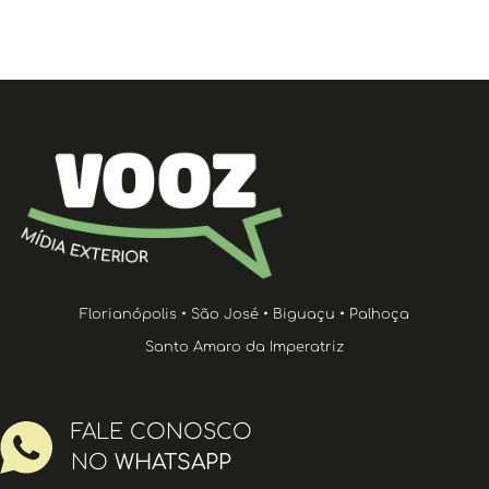
Florianópolis • São José • Biguaçu • Palhoça
Santo Amaro da Imperatriz
FALE CONOSCO
NO
WHATSAPP