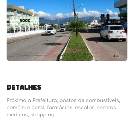
Detalhes
Próximo a Prefeitura, postos de combustíveis,
comércio geral, farmácias, escolas, centros
médicos, shopping.