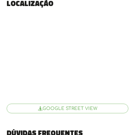
Localização
GOOGLE STREET VIEW
Dúvidas frequentes