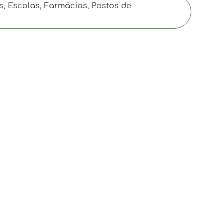
s, Escolas, Farmácias, Postos de