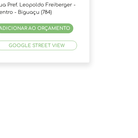
ua Pref. Leopoldo Freiberger -
entro - Biguaçu (784)
ADICIONAR AO ORÇAMENTO
GOOGLE STREET VIEW