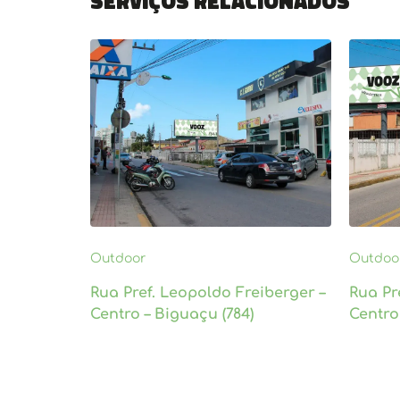
Serviços relacionados
Outdoor
Outdoo
Rua Pref. Leopoldo Freiberger –
Rua Pr
Centro – Biguaçu (784)
Centro