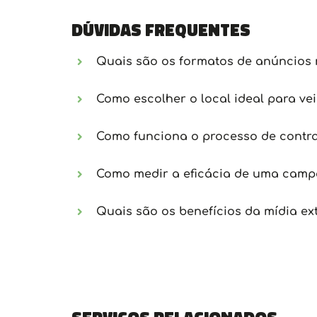
Dúvidas frequentes
Quais são os formatos de anúncios 
Como escolher o local ideal para ve
Como funciona o processo de contra
Como medir a eficácia de uma campa
Quais são os benefícios da mídia ex