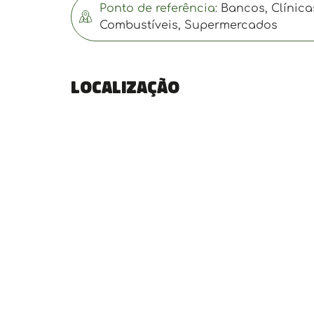
Ponto de referência:
Bancos, Clínica
Combustíveis, Supermercados
Localização