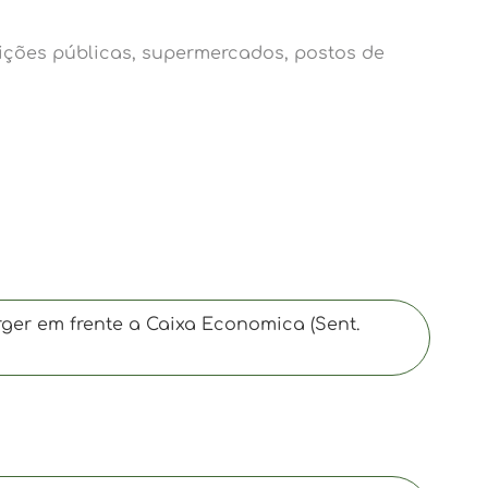
tições públicas, supermercados, postos de
rger em frente a Caixa Economica (Sent.