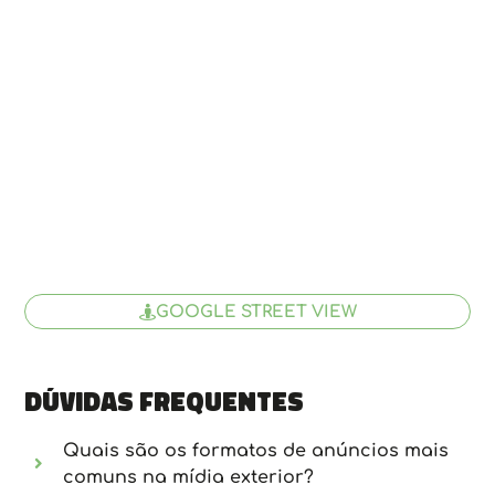
GOOGLE STREET VIEW
Dúvidas frequentes
Quais são os formatos de anúncios mais
comuns na mídia exterior?