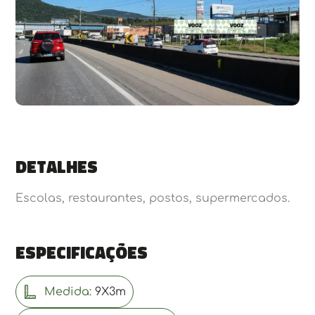
Detalhes
Escolas, restaurantes, postos, supermercados.
Especificações
Medida:
9X3m