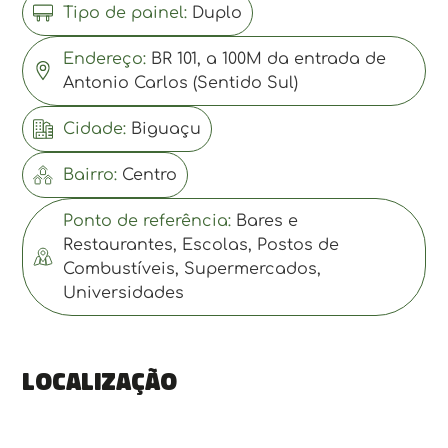
Tipo de painel:
Duplo
Endereço:
BR 101, a 100M da entrada de
Antonio Carlos (Sentido Sul)
Cidade:
Biguaçu
Bairro:
Centro
Ponto de referência:
Bares e
Restaurantes, Escolas, Postos de
Combustíveis, Supermercados,
Universidades
Localização