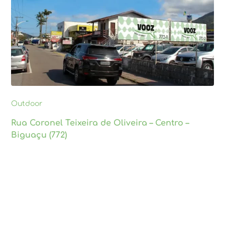
Outdoor
Rua Coronel Teixeira de Oliveira – Centro –
Biguaçu (772)