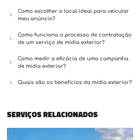
Como escolher o local ideal para veicular
meu anúncio?
Como funciona o processo de contratação
de um serviço de mídia exterior?
Como medir a eficácia de uma campanha
de mídia exterior?
Quais são os benefícios da mídia exterior?
Serviços relacionados