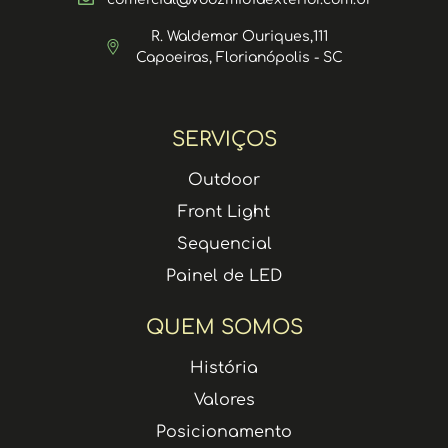
R. Waldemar Ouriques,111
Capoeiras, Florianópolis - SC
SERVIÇOS
Outdoor
Front Light
Sequencial
Painel de LED
QUEM SOMOS
História
Valores
Posicionamento