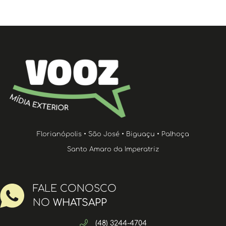
Florianópolis • São José • Biguaçu • Palhoça
Santo Amaro da Imperatriz
FALE CONOSCO
NO
WHATSAPP
(48) 3244-4704