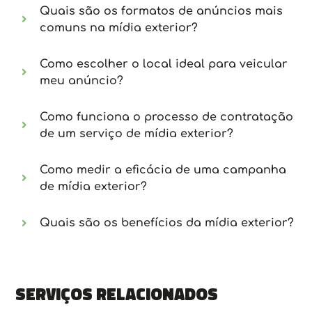
Quais são os formatos de anúncios mais
comuns na mídia exterior?
Como escolher o local ideal para veicular
meu anúncio?
Como funciona o processo de contratação
de um serviço de mídia exterior?
Como medir a eficácia de uma campanha
de mídia exterior?
Quais são os benefícios da mídia exterior?
Serviços relacionados