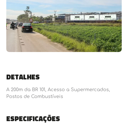
Detalhes
A 200m da BR 101, Acesso a Supermercados,
Postos de Combustíveis
Especificações