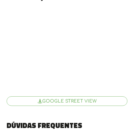
GOOGLE STREET VIEW
Dúvidas frequentes