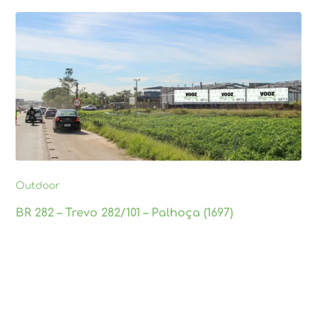
Outdoor
BR 282 – Trevo 282/101 – Palhoça (1697)