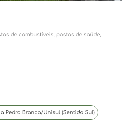
stos de combustíveis, postos de saúde,
 a Pedra Branca/Unisul (Sentido Sul)