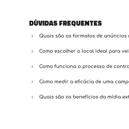
Dúvidas frequentes
Quais são os formatos de anúncios 
Como escolher o local ideal para ve
Como funciona o processo de contra
Como medir a eficácia de uma campa
Quais são os benefícios da mídia ex