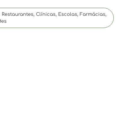
Restaurantes, Clínicas, Escolas, Farmácias,
des