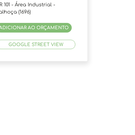
R 101 - Área Industrial -
alhoça (1696)
ADICIONAR AO ORÇAMENTO
GOOGLE STREET VIEW