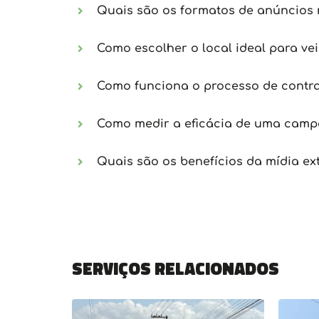
Quais são os formatos de anúncios 
Como escolher o local ideal para ve
Como funciona o processo de contra
Como medir a eficácia de uma campa
Quais são os benefícios da mídia ex
Serviços relacionados