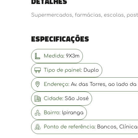
Detalhes
Supermercados, farmácias, escolas, post
Especificações
Medida:
9X3m
Tipo de painel:
Duplo
Endereço:
Av. das Torres, ao lado da
Cidade:
São José
Bairro:
Ipiranga
Ponto de referência:
Bancos, Clínica