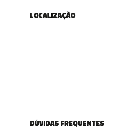
Localização
Dúvidas frequentes