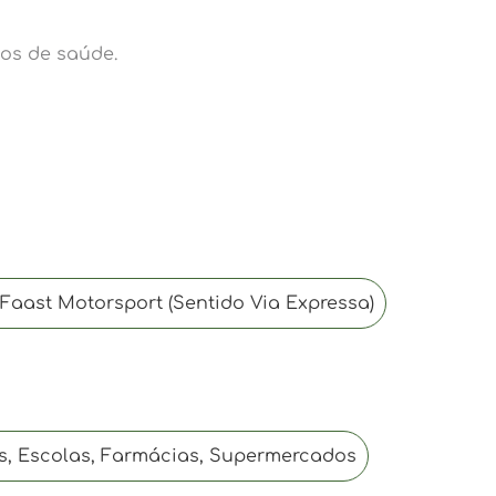
os de saúde.
 Faast Motorsport (Sentido Via Expressa)
s, Escolas, Farmácias, Supermercados