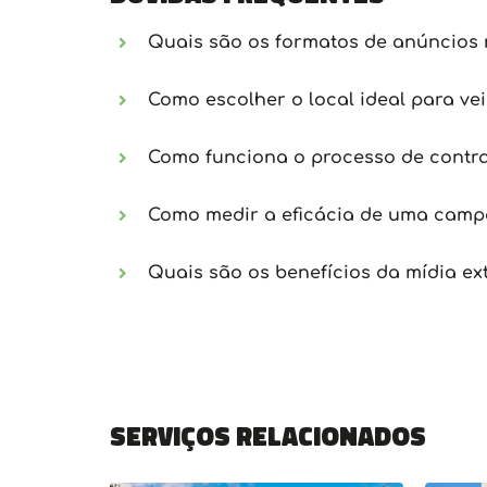
Quais são os formatos de anúncios 
Como escolher o local ideal para ve
Como funciona o processo de contra
Como medir a eficácia de uma campa
Quais são os benefícios da mídia ex
Serviços relacionados