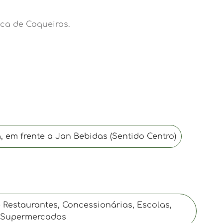
ca de Coqueiros.
a, em frente a Jan Bebidas (Sentido Centro)
 Restaurantes, Concessionárias, Escolas,
, Supermercados