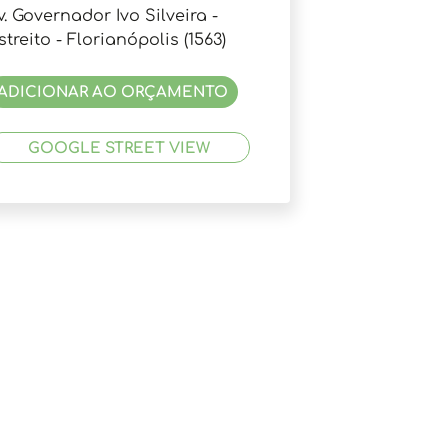
v. Governador Ivo Silveira -
streito - Florianópolis (1563)
ADICIONAR AO ORÇAMENTO
GOOGLE STREET VIEW