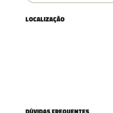
Localização
Dúvidas frequentes