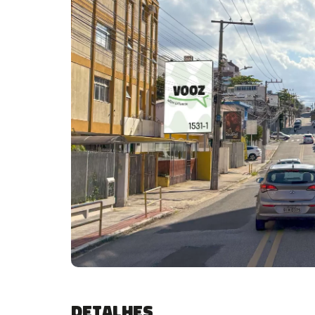
Detalhes