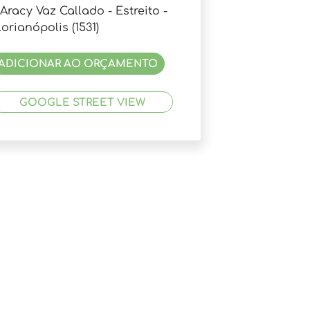
.Aracy Vaz Callado - Estreito -
lorianópolis (1531)
ADICIONAR AO ORÇAMENTO
GOOGLE STREET VIEW