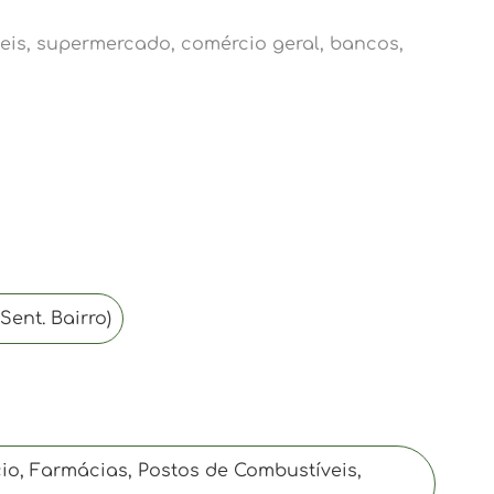
eis, supermercado, comércio geral, bancos,
Sent. Bairro)
o, Farmácias, Postos de Combustíveis,