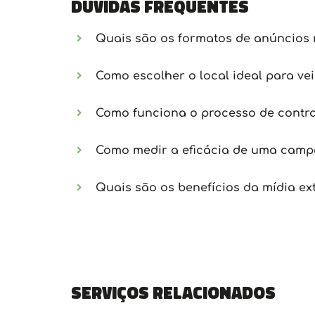
Dúvidas frequentes
Quais são os formatos de anúncios 
Como escolher o local ideal para ve
Como funciona o processo de contra
Como medir a eficácia de uma campa
Quais são os benefícios da mídia ex
Serviços relacionados