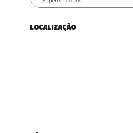
Supermercados
Localização