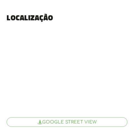
Localização
GOOGLE STREET VIEW