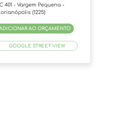
C 401 - Vargem Pequena -
lorianópolis (1225)
ADICIONAR AO ORÇAMENTO
GOOGLE STREET VIEW