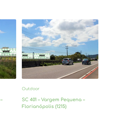
Outdoor
–
SC 401 – Vargem Pequena –
Florianópolis (1215)