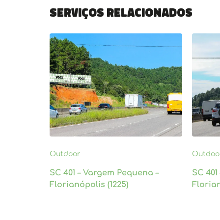
Serviços relacionados
Outdoor
Outdoo
SC 401 – Vargem Pequena –
SC 401
Florianópolis (1225)
Florian