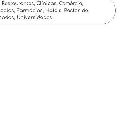
Restaurantes, Clínicas, Comércio,
colas, Farmácias, Hotéis, Postos de
cados, Universidades