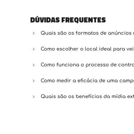
Dúvidas frequentes
Quais são os formatos de anúncios 
Como escolher o local ideal para ve
Como funciona o processo de contra
Como medir a eficácia de uma campa
Quais são os benefícios da mídia ex