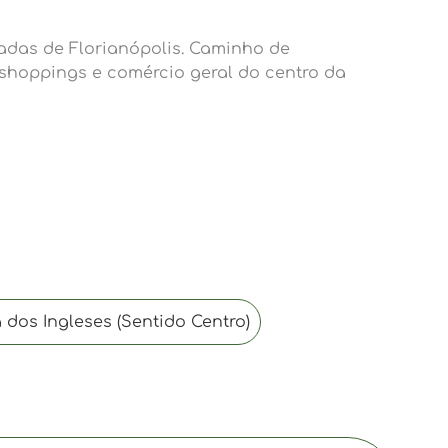
das de Florianópolis. Caminho de
 shoppings e comércio geral do centro da
 dos Ingleses (Sentido Centro)