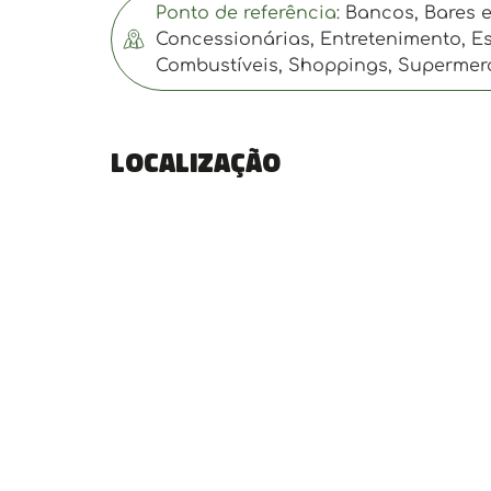
Ponto de referência:
Bancos, Bares e 
Concessionárias, Entretenimento, Es
Combustíveis, Shoppings, Supermer
Localização