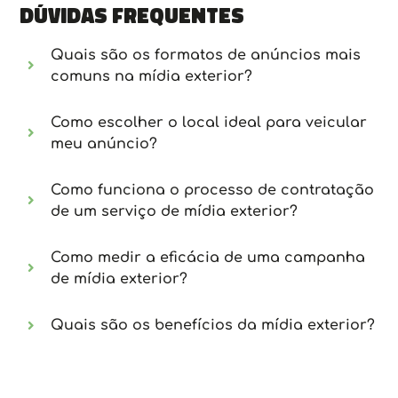
Dúvidas frequentes
Quais são os formatos de anúncios mais
comuns na mídia exterior?
Como escolher o local ideal para veicular
meu anúncio?
Como funciona o processo de contratação
de um serviço de mídia exterior?
Como medir a eficácia de uma campanha
de mídia exterior?
Quais são os benefícios da mídia exterior?