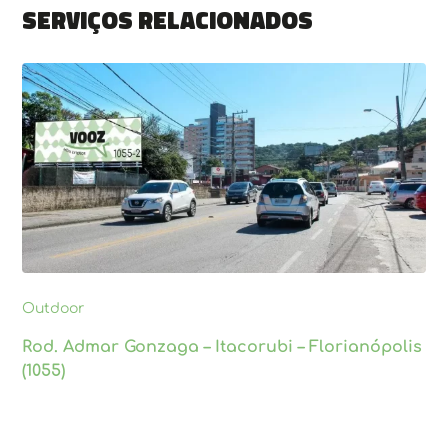
Serviços relacionados
Outdoor
Rod. Admar Gonzaga – Itacorubi – Florianópolis
(1055)