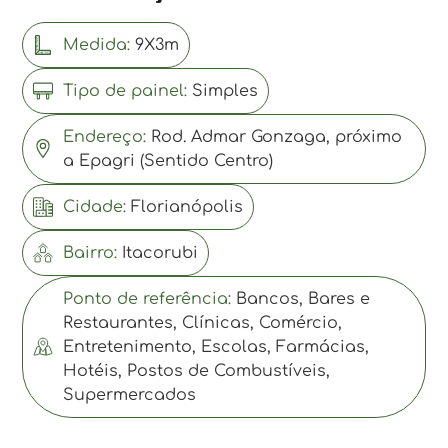
Medida:
9X3m
Tipo de painel:
Simples
Endereço:
Rod. Admar Gonzaga, próximo
a Epagri (Sentido Centro)
Cidade:
Florianópolis
Bairro:
Itacorubi
Ponto de referência:
Bancos, Bares e
Restaurantes, Clínicas, Comércio,
Entretenimento, Escolas, Farmácias,
Hotéis, Postos de Combustíveis,
Supermercados