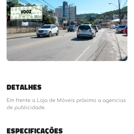
Detalhes
Em frente a Loja de Móveis próximo a agencias
de publicidade.
Especificações