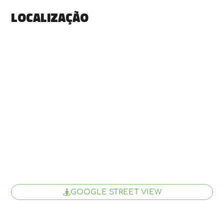
Localização
GOOGLE STREET VIEW