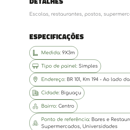
Detalhes
Escolas, restaurantes, postos, supermerc
Especificações
Medida:
9X3m
Tipo de painel:
Simples
Endereço:
BR 101, Km 194 - Ao lado da
Cidade:
Biguaçu
Bairro:
Centro
Ponto de referência:
Bares e Restaur
Supermercados, Universidades