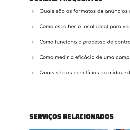
Quais são os formatos de anúncios 
Como escolher o local ideal para ve
Como funciona o processo de contra
Como medir a eficácia de uma campa
Quais são os benefícios da mídia ex
Serviços relacionados