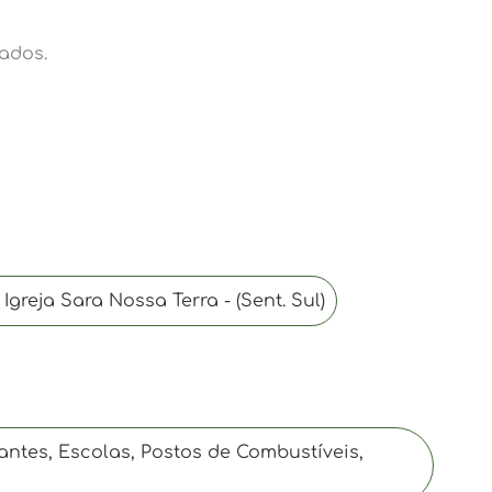
ados.
 Igreja Sara Nossa Terra - (Sent. Sul)
antes, Escolas, Postos de Combustíveis,