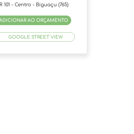
R 101 - Centro - Biguaçu (765)
ADICIONAR AO ORÇAMENTO
GOOGLE STREET VIEW