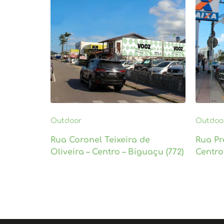
Outdoor
Outdoo
Rua Coronel Teixeira de
Rua Pr
Oliveira – Centro – Biguaçu (772)
Centro