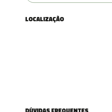
Localização
Dúvidas frequentes