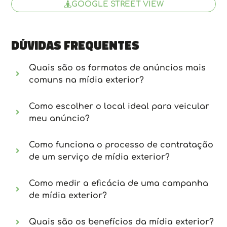
GOOGLE STREET VIEW
Dúvidas frequentes
Quais são os formatos de anúncios mais
comuns na mídia exterior?
Como escolher o local ideal para veicular
meu anúncio?
Como funciona o processo de contratação
de um serviço de mídia exterior?
Como medir a eficácia de uma campanha
de mídia exterior?
Quais são os benefícios da mídia exterior?