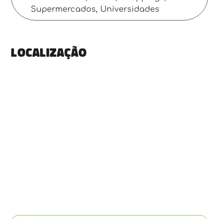
Supermercados, Universidades
Localização