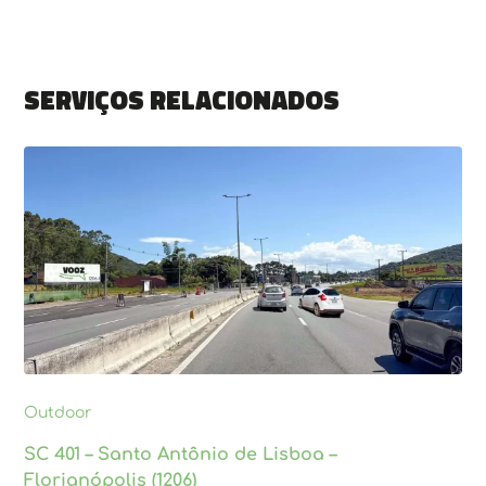
Serviços relacionados
Outdoor
SC 401 – Santo Antônio de Lisboa –
Florianópolis (1206)