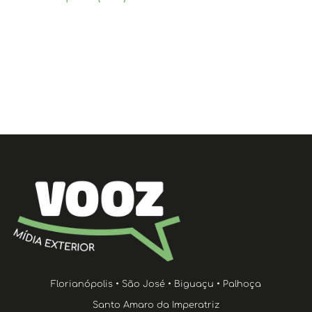
Florianópolis • São José • Biguaçu • Palhoça
Santo Amaro da Imperatriz