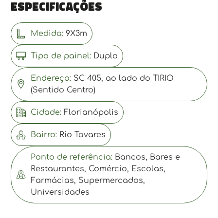
Especificações
Medida:
9X3m
Tipo de painel:
Duplo
Endereço:
SC 405, ao lado do TIRIO
(Sentido Centro)
Cidade:
Florianópolis
Bairro:
Rio Tavares
Ponto de referência:
Bancos, Bares e
Restaurantes, Comércio, Escolas,
Farmácias, Supermercados,
Universidades