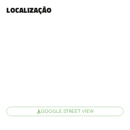
Localização
GOOGLE STREET VIEW