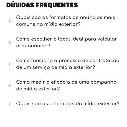
Dúvidas frequentes
Quais são os formatos de anúncios mais
comuns na mídia exterior?
Como escolher o local ideal para veicular
meu anúncio?
Como funciona o processo de contratação
de um serviço de mídia exterior?
Como medir a eficácia de uma campanha
de mídia exterior?
Quais são os benefícios da mídia exterior?