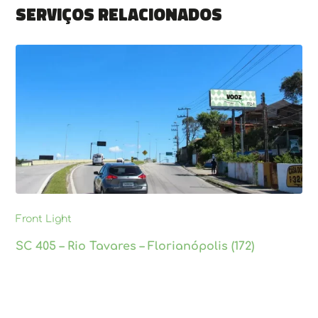
Serviços relacionados
Front Light
SC 405 – Rio Tavares – Florianópolis (172)