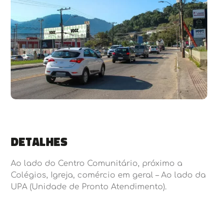
Detalhes
Ao lado do Centro Comunitário, próximo a
Colégios, Igreja, comércio em geral – Ao lado da
UPA (Unidade de Pronto Atendimento).