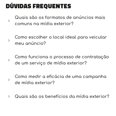
Dúvidas frequentes
Quais são os formatos de anúncios mais
comuns na mídia exterior?
Como escolher o local ideal para veicular
meu anúncio?
Como funciona o processo de contratação
de um serviço de mídia exterior?
Como medir a eficácia de uma campanha
de mídia exterior?
Quais são os benefícios da mídia exterior?