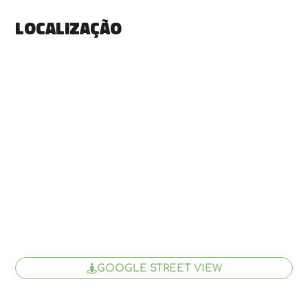
Localização
GOOGLE STREET VIEW