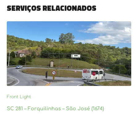
Serviços relacionados
Front Light
SC 281 – Forquilinhas – São José (1674)