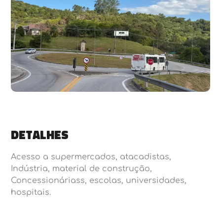
Detalhes
Acesso a supermercados, atacadistas,
Indústria, material de construção,
Concessionáriass, escolas, universidades,
hospitais.