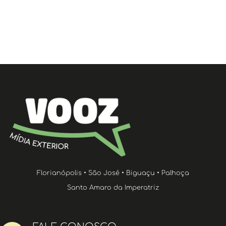
Florianópolis • São José • Biguaçu • Palhoça
Santo Amaro da Imperatriz