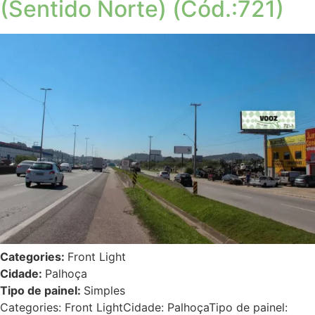
(Sentido Norte) (Cód.:721)
Categories:
Front Light
Cidade:
Palhoça
Tipo de painel:
Simples
Categories: Front LightCidade: PalhoçaTipo de painel: