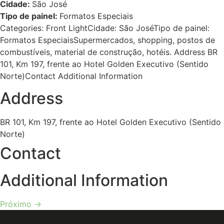
Cidade:
São José
Tipo de painel:
Formatos Especiais
Categories: Front LightCidade: São JoséTipo de painel:
Formatos EspeciaisSupermercados, shopping, postos de
combustíveis, material de construção, hotéis. Address BR
101, Km 197, frente ao Hotel Golden Executivo (Sentido
Norte)Contact Additional Information
Address
BR 101, Km 197, frente ao Hotel Golden Executivo (Sentido
Norte)
Contact
Additional Information
Próximo
→