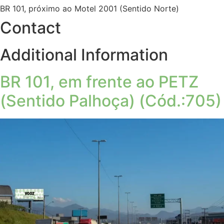
BR 101, próximo ao Motel 2001 (Sentido Norte)
Contact
Additional Information
BR 101, em frente ao PETZ
(Sentido Palhoça) (Cód.:705)