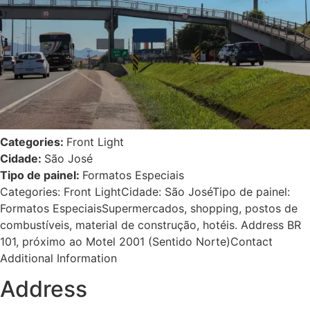
Categories:
Front Light
Cidade:
São José
Tipo de painel:
Formatos Especiais
Categories: Front LightCidade: São JoséTipo de painel:
Formatos EspeciaisSupermercados, shopping, postos de
combustíveis, material de construção, hotéis. Address BR
101, próximo ao Motel 2001 (Sentido Norte)Contact
Additional Information
Address