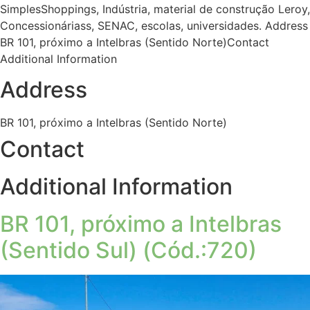
SimplesShoppings, Indústria, material de construção Leroy,
Concessionáriass, SENAC, escolas, universidades. Address
BR 101, próximo a Intelbras (Sentido Norte)Contact
Additional Information
Address
BR 101, próximo a Intelbras (Sentido Norte)
Contact
Additional Information
BR 101, próximo a Intelbras
(Sentido Sul) (Cód.:720)