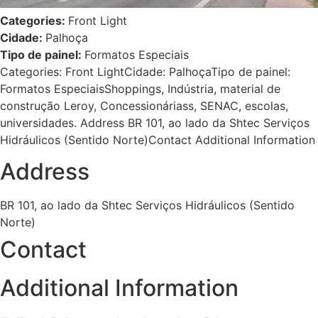
Categories:
Front Light
Cidade:
Palhoça
Tipo de painel:
Formatos Especiais
Categories: Front LightCidade: PalhoçaTipo de painel:
Formatos EspeciaisShoppings, Indústria, material de
construção Leroy, Concessionáriass, SENAC, escolas,
universidades. Address BR 101, ao lado da Shtec Serviços
Hidráulicos (Sentido Norte)Contact Additional Information
Address
BR 101, ao lado da Shtec Serviços Hidráulicos (Sentido
Norte)
Contact
Additional Information