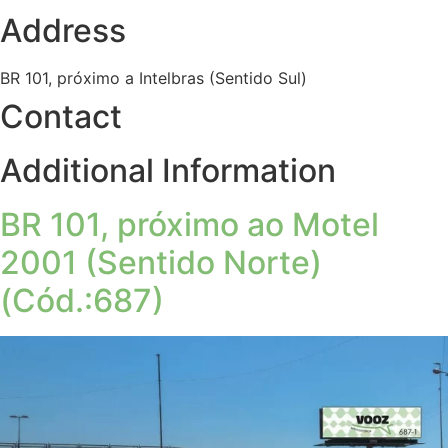
Address
BR 101, próximo a Intelbras (Sentido Sul)
Contact
Additional Information
BR 101, próximo ao Motel
2001 (Sentido Norte)
(Cód.:687)