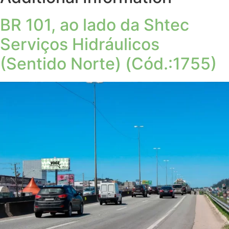
BR 101, ao lado da Shtec
Serviços Hidráulicos
(Sentido Norte) (Cód.:1755)