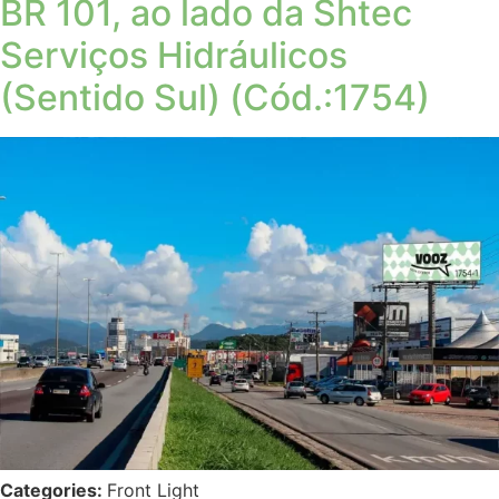
BR 101, ao lado da Shtec
Serviços Hidráulicos
(Sentido Sul) (Cód.:1754)
Categories:
Front Light