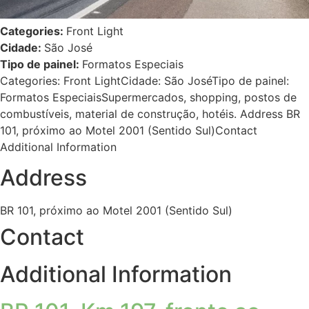
Categories:
Front Light
Cidade:
São José
Tipo de painel:
Formatos Especiais
Categories: Front LightCidade: São JoséTipo de painel:
Formatos EspeciaisSupermercados, shopping, postos de
combustíveis, material de construção, hotéis. Address BR
101, próximo ao Motel 2001 (Sentido Sul)Contact
Additional Information
Address
BR 101, próximo ao Motel 2001 (Sentido Sul)
Contact
Additional Information