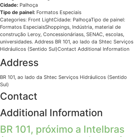
Cidade:
Palhoça
Tipo de painel:
Formatos Especiais
Categories: Front LightCidade: PalhoçaTipo de painel:
Formatos EspeciaisShoppings, Indústria, material de
construção Leroy, Concessionáriass, SENAC, escolas,
universidades. Address BR 101, ao lado da Shtec Serviços
Hidráulicos (Sentido Sul)Contact Additional Information
Address
BR 101, ao lado da Shtec Serviços Hidráulicos (Sentido
Sul)
Contact
Additional Information
BR 101, próximo a Intelbras