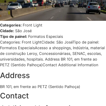
Categories:
Front Light
Cidade:
São José
Tipo de painel:
Formatos Especiais
Categories: Front LightCidade: São JoséTipo de painel:
Formatos EspeciaisAcesso a shoppings, Indústria, material
de construção Leroy, Concessionáriass, SENAC, escolas,
universidades, hospitais. Address BR 101, em frente ao
PETZ (Sentido Palhoça)Contact Additional Information
Address
BR 101, em frente ao PETZ (Sentido Palhoça)
Contact