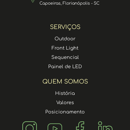
Capoeiras, Florianópolis - SC
SERVIÇOS
Outdoor
Front Light
Sequencial
Painel de LED
QUEM SOMOS
História
Valores
Posicionamento