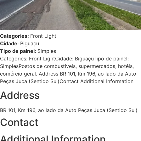
Categories:
Front Light
Cidade:
Biguaçu
Tipo de painel:
Simples
Categories: Front LightCidade: BiguaçuTipo de painel:
SimplesPostos de combustíveis, supermercados, hotéis,
comércio geral. Address BR 101, Km 196, ao lado da Auto
Peças Juca (Sentido Sul)Contact Additional Information
Address
BR 101, Km 196, ao lado da Auto Peças Juca (Sentido Sul)
Contact
Additional Information