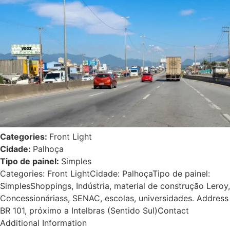
Categories:
Front Light
Cidade:
Palhoça
Tipo de painel:
Simples
Categories: Front LightCidade: PalhoçaTipo de painel:
SimplesShoppings, Indústria, material de construção Leroy,
Concessionáriass, SENAC, escolas, universidades. Address
BR 101, próximo a Intelbras (Sentido Sul)Contact
Additional Information