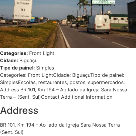
Categories:
Front Light
Cidade:
Biguaçu
Tipo de painel:
Simples
Categories: Front LightCidade: BiguaçuTipo de painel:
SimplesEscolas, restaurantes, postos, supermercados.
Address BR 101, Km 194 – Ao lado da Igreja Sara Nossa
Terra – (Sent. Sul)Contact Additional Information
Address
BR 101, Km 194 - Ao lado da Igreja Sara Nossa Terra -
(Sent. Sul)