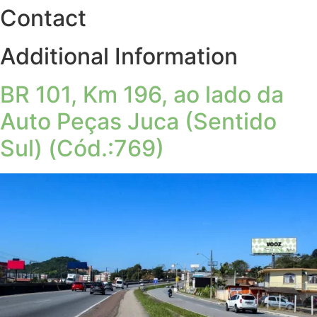
Contact
Additional Information
BR 101, Km 196, ao lado da
Auto Peças Juca (Sentido
Sul) (Cód.:769)