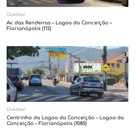
Outdoor
Av. das Rendeiras – Lagoa da Conceição –
Florianópolis (112)
Outdoor
Centrinho da Lagoa da Conceição – Lagoa da
Conceição – Florianópolis (1080)