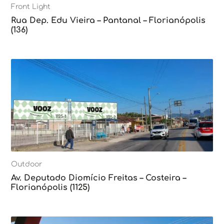
Front Light
Rua Dep. Edu Vieira – Pantanal – Florianópolis
(136)
Outdoor
Av. Deputado Diomício Freitas – Costeira –
Florianópolis (1125)