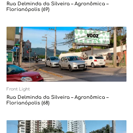
Rua Delminda da Silveira – Agronômica –
Florianópolis (69)
Front Light
Rua Delminda da Silveira – Agronômica –
Florianópolis (68)