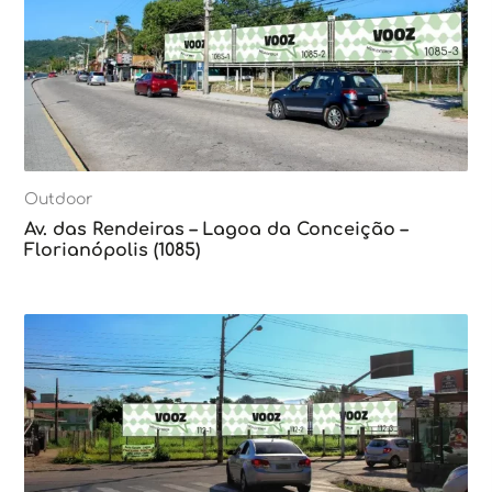
Outdoor
Av. das Rendeiras – Lagoa da Conceição –
Florianópolis (1085)