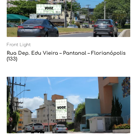
Front Light
Rua Dep. Edu Vieira – Pantanal – Florianópolis
(133)