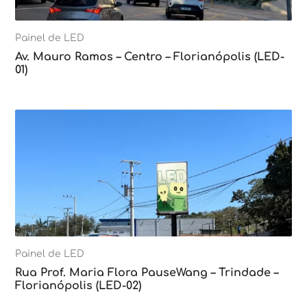
Painel de LED
Av. Mauro Ramos – Centro – Florianópolis (LED-
01)
Painel de LED
Rua Prof. Maria Flora PauseWang – Trindade –
Florianópolis (LED-02)