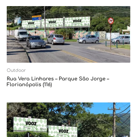
Outdoor
Rua Vera Linhares – Parque São Jorge –
Florianópolis (116)