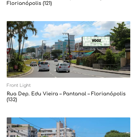
Florianópolis (121)
Front Light
Rua Dep. Edu Vieira – Pantanal – Florianópolis
(132)