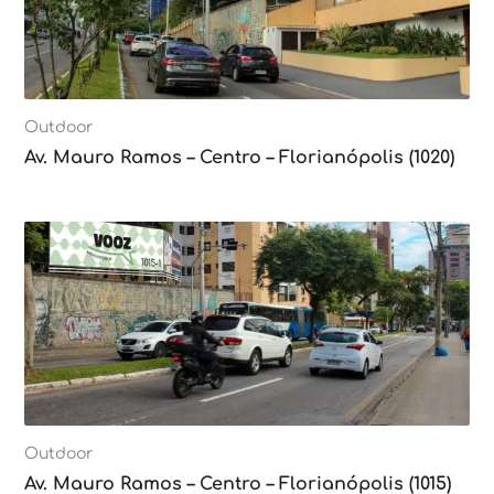
Outdoor
Av. Mauro Ramos – Centro – Florianópolis (1020)
Outdoor
Av. Mauro Ramos – Centro – Florianópolis (1015)