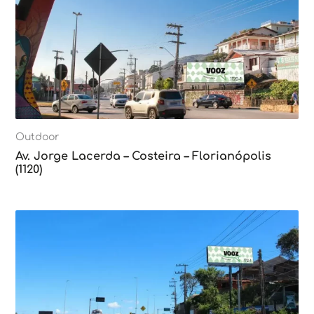
Outdoor
Av. Jorge Lacerda – Costeira – Florianópolis
(1120)