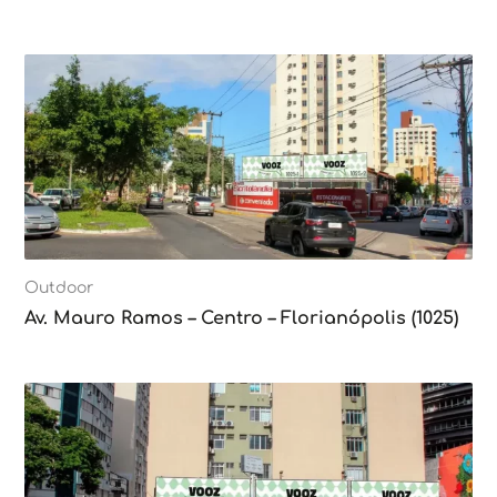
Outdoor
Av. Mauro Ramos – Centro – Florianópolis (1025)