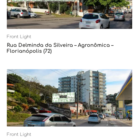
Front Light
Rua Delminda da Silveira – Agronômica –
Florianópolis (72)
Front Light