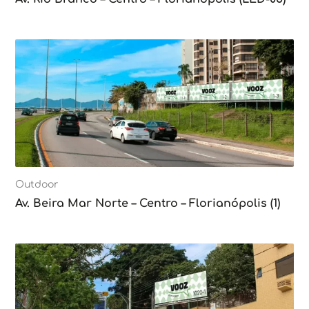
Outdoor
Av. Beira Mar Norte – Centro – Florianópolis (1)