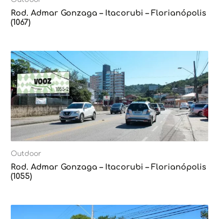
Rod. Admar Gonzaga – Itacorubi – Florianópolis
(1067)
Outdoor
Rod. Admar Gonzaga – Itacorubi – Florianópolis
(1055)