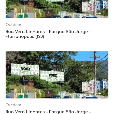
Outdoor
Rua Vera Linhares – Parque São Jorge –
Florianópolis (120)
Outdoor
Rua Vera Linhares – Parque São Jorge –