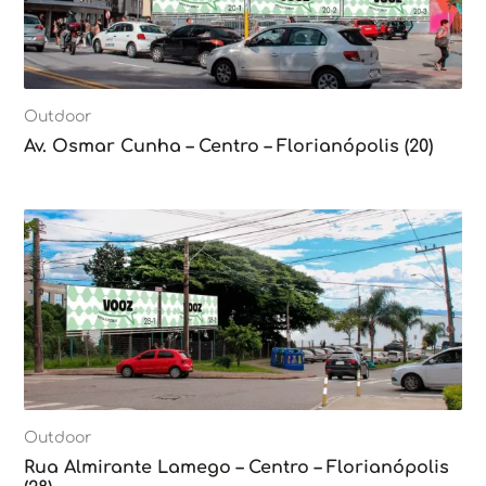
Outdoor
Av. Osmar Cunha – Centro – Florianópolis (20)
Outdoor
Rua Almirante Lamego – Centro – Florianópolis