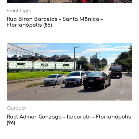
Front Light
Rua Biron Barcelos – Santa Mônica –
Florianópolis (85)
Outdoor
Rod. Admar Gonzaga – Itacorubi – Florianópolis
(96)