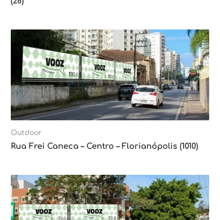
(28)
Outdoor
Rua Frei Caneca – Centro – Florianópolis (1010)