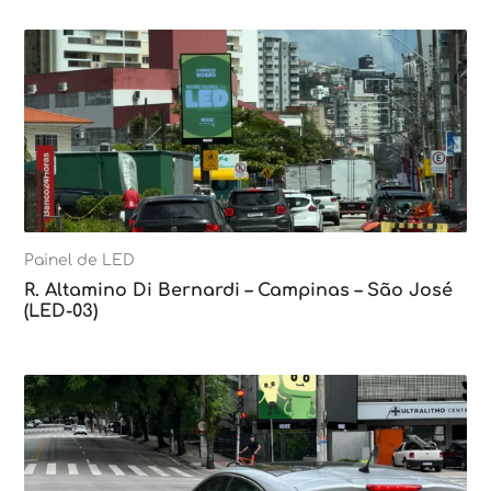
Painel de LED
R. Altamino Di Bernardi – Campinas – São José
(LED-03)