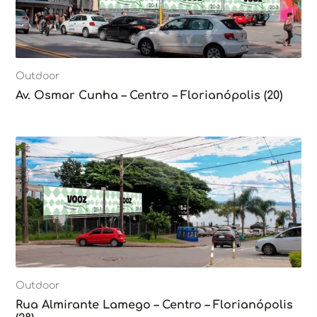
Outdoor
Av. Osmar Cunha – Centro – Florianópolis (20)
Outdoor
Rua Almirante Lamego – Centro – Florianópolis