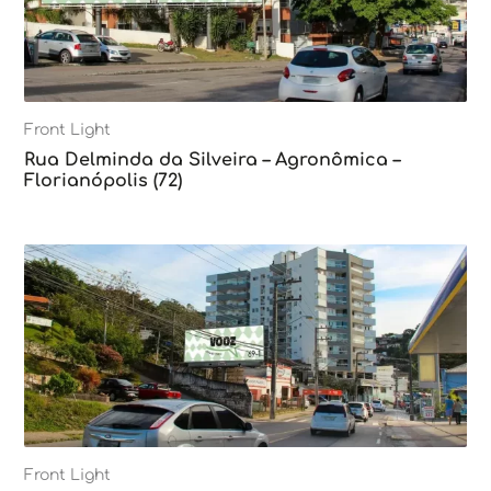
Front Light
Rua Delminda da Silveira – Agronômica –
Florianópolis (72)
Front Light