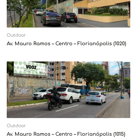
Outdoor
Av. Mauro Ramos – Centro – Florianópolis (1020)
Outdoor
Av. Mauro Ramos – Centro – Florianópolis (1015)