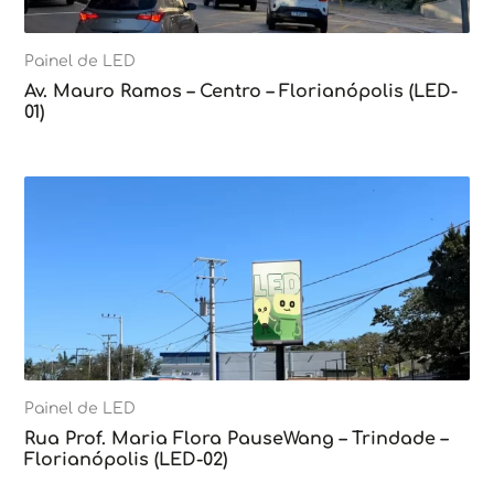
Painel de LED
Av. Mauro Ramos – Centro – Florianópolis (LED-
01)
Painel de LED
Rua Prof. Maria Flora PauseWang – Trindade –
Florianópolis (LED-02)