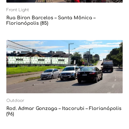
Front Light
Rua Biron Barcelos – Santa Mônica –
Florianópolis (85)
Outdoor
Rod. Admar Gonzaga – Itacorubi – Florianópolis
(96)