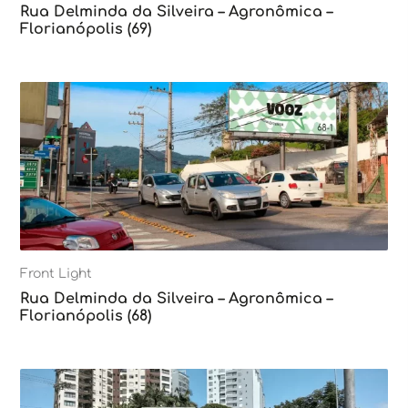
Rua Delminda da Silveira – Agronômica –
Florianópolis (69)
Front Light
Rua Delminda da Silveira – Agronômica –
Florianópolis (68)