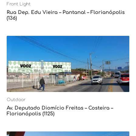
Front Light
Rua Dep. Edu Vieira – Pantanal – Florianópolis
(136)
Outdoor
Av. Deputado Diomício Freitas – Costeira –
Florianópolis (1125)