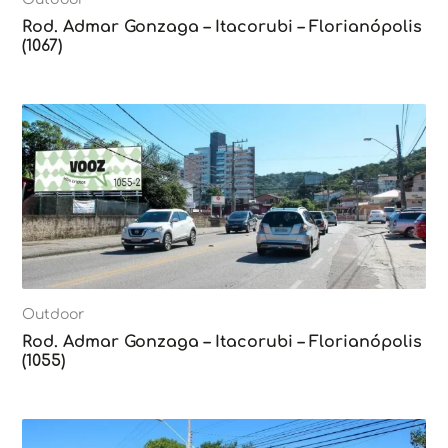
Rod. Admar Gonzaga – Itacorubi – Florianópolis
(1067)
Outdoor
Rod. Admar Gonzaga – Itacorubi – Florianópolis
(1055)