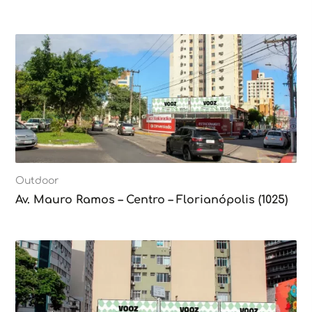
Outdoor
Av. Mauro Ramos – Centro – Florianópolis (1025)