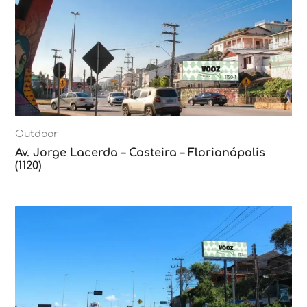
Outdoor
Av. Jorge Lacerda – Costeira – Florianópolis
(1120)