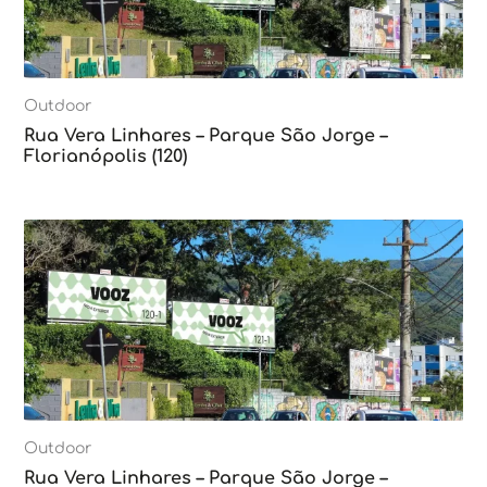
Outdoor
Rua Vera Linhares – Parque São Jorge –
Florianópolis (120)
Outdoor
Rua Vera Linhares – Parque São Jorge –