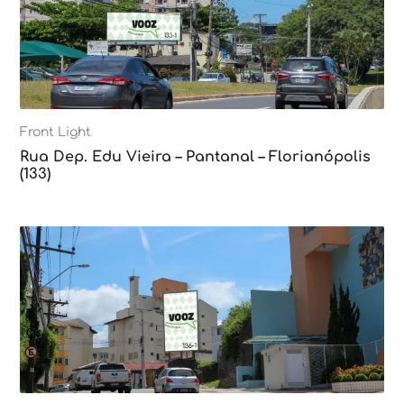
Front Light
Rua Dep. Edu Vieira – Pantanal – Florianópolis
(133)