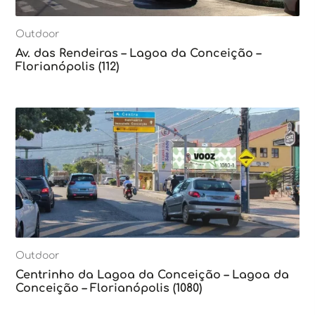
Outdoor
Av. das Rendeiras – Lagoa da Conceição –
Florianópolis (112)
Outdoor
Centrinho da Lagoa da Conceição – Lagoa da
Conceição – Florianópolis (1080)