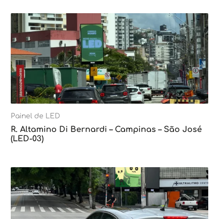
Painel de LED
R. Altamino Di Bernardi – Campinas – São José
(LED-03)