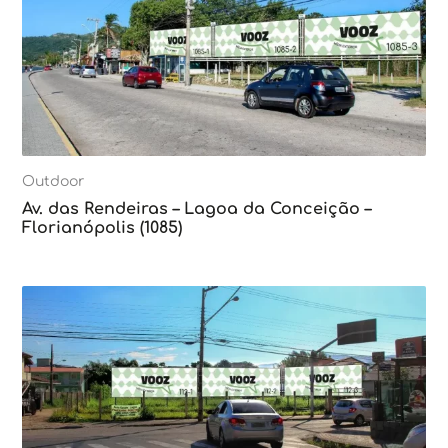
Outdoor
Av. das Rendeiras – Lagoa da Conceição –
Florianópolis (1085)