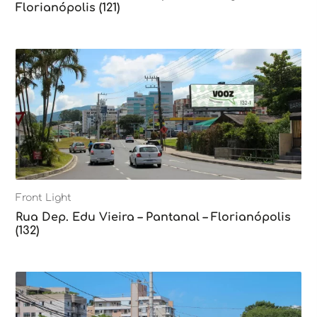
Florianópolis (121)
Front Light
Rua Dep. Edu Vieira – Pantanal – Florianópolis
(132)