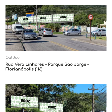
Outdoor
Rua Vera Linhares – Parque São Jorge –
Florianópolis (116)