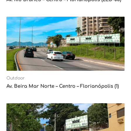
Outdoor
Av. Beira Mar Norte – Centro – Florianópolis (1)