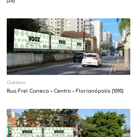
(28)
Outdoor
Rua Frei Caneca – Centro – Florianópolis (1010)