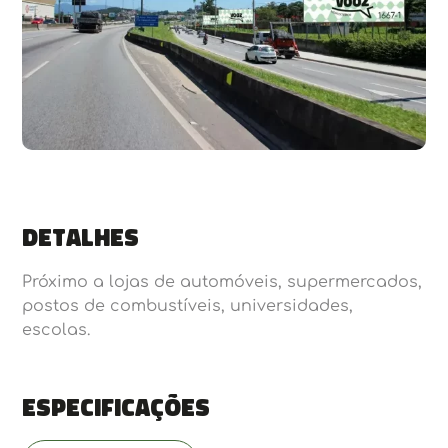
Detalhes
Próximo a lojas de automóveis, supermercados,
postos de combustíveis, universidades,
escolas.
Especificações