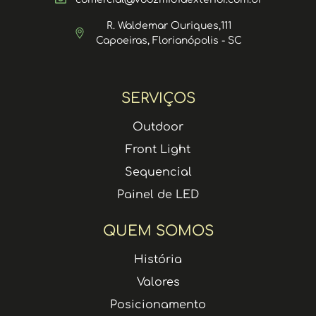
R. Waldemar Ouriques,111
Capoeiras, Florianópolis - SC
SERVIÇOS
Outdoor
Front Light
Sequencial
Painel de LED
QUEM SOMOS
História
Valores
Posicionamento