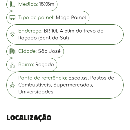
Medida:
15X5m
Tipo de painel:
Mega Painel
Endereço:
BR 101, A 50m do trevo do
Roçado (Sentido Sul)
Cidade:
São José
Bairro:
Roçado
Ponto de referência:
Escolas, Postos de
Combustíveis, Supermercados,
Universidades
Localização