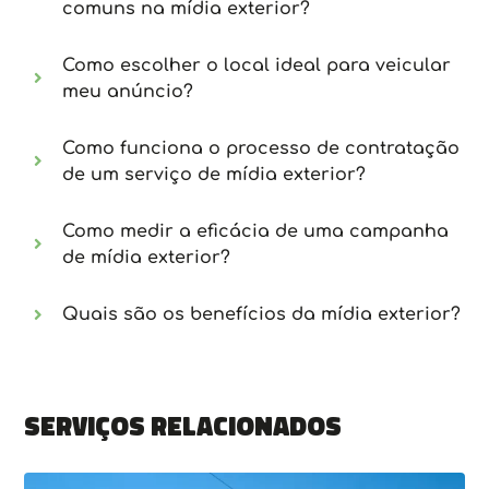
comuns na mídia exterior?
Como escolher o local ideal para veicular
meu anúncio?
Como funciona o processo de contratação
de um serviço de mídia exterior?
Como medir a eficácia de uma campanha
de mídia exterior?
Quais são os benefícios da mídia exterior?
Serviços relacionados