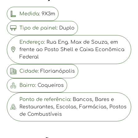
Medida:
9X3m
Tipo de painel:
Duplo
Endereço:
Rua Eng. Max de Souza, em
frente ao Posto Shell e Caixa Econômica
Federal
Cidade:
Florianópolis
Bairro:
Coqueiros
Ponto de referência:
Bancos, Bares e
Restaurantes, Escolas, Farmácias, Postos
de Combustíveis