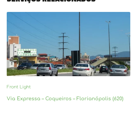
Front Light
Via Expressa – Coqueiros – Florianópolis (620)