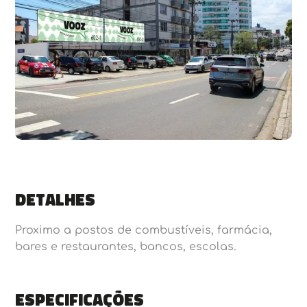
Detalhes
Proximo a postos de combustíveis, farmácia,
bares e restaurantes, bancos, escolas.
Especificações