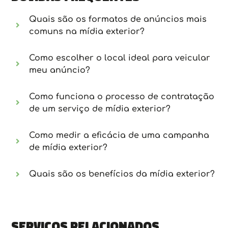
Quais são os formatos de anúncios mais
comuns na mídia exterior?
Como escolher o local ideal para veicular
meu anúncio?
Como funciona o processo de contratação
de um serviço de mídia exterior?
Como medir a eficácia de uma campanha
de mídia exterior?
Quais são os benefícios da mídia exterior?
Serviços relacionados