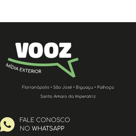
Florianópolis • São José • Biguaçu • Palhoça
Santo Amaro da Imperatriz
FALE CONOSCO
NO
WHATSAPP