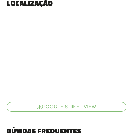
Localização
GOOGLE STREET VIEW
Dúvidas frequentes