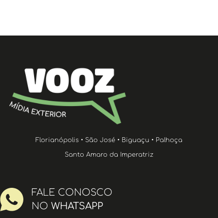
Florianópolis • São José • Biguaçu • Palhoça
Santo Amaro da Imperatriz
FALE CONOSCO
NO
WHATSAPP