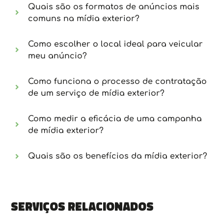
Quais são os formatos de anúncios mais
comuns na mídia exterior?
Como escolher o local ideal para veicular
meu anúncio?
Como funciona o processo de contratação
de um serviço de mídia exterior?
Como medir a eficácia de uma campanha
de mídia exterior?
Quais são os benefícios da mídia exterior?
Serviços relacionados