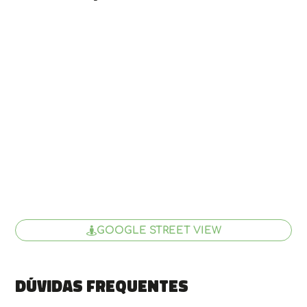
GOOGLE STREET VIEW
Dúvidas frequentes