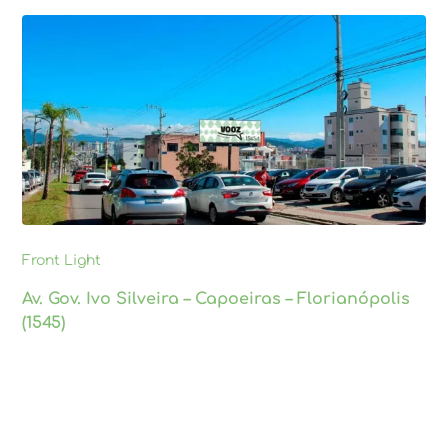
Front Light
Av. Gov. Ivo Silveira – Capoeiras – Florianópolis
(1545)