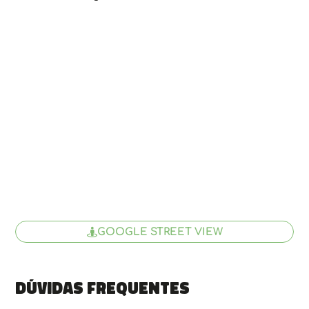
GOOGLE STREET VIEW
Dúvidas frequentes