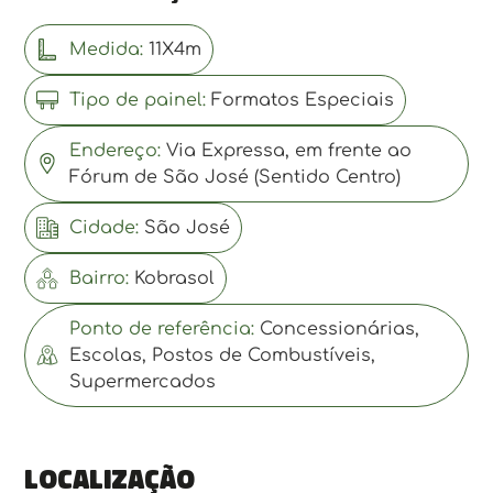
Medida:
11X4m
Tipo de painel:
Formatos Especiais
Endereço:
Via Expressa, em frente ao
Fórum de São José (Sentido Centro)
Cidade:
São José
Bairro:
Kobrasol
Ponto de referência:
Concessionárias,
Escolas, Postos de Combustíveis,
Supermercados
Localização