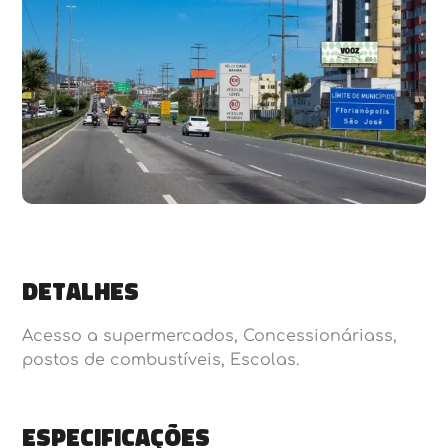
Detalhes
Acesso a supermercados, Concessionáriass,
postos de combustíveis, Escolas.
Especificações