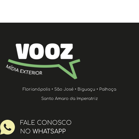
Florianópolis • São José • Biguaçu • Palhoça
Santo Amaro da Imperatriz
FALE CONOSCO
NO
WHATSAPP