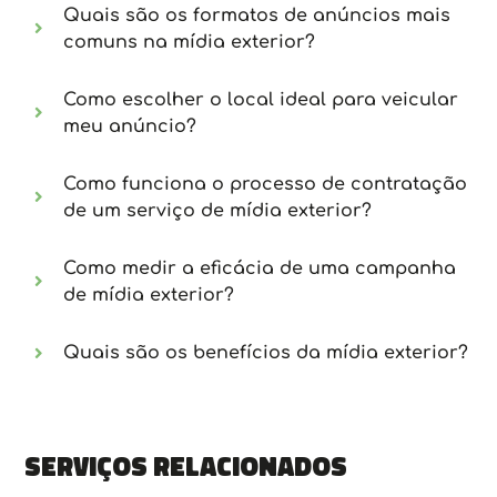
Quais são os formatos de anúncios mais
comuns na mídia exterior?
Como escolher o local ideal para veicular
meu anúncio?
Como funciona o processo de contratação
de um serviço de mídia exterior?
Como medir a eficácia de uma campanha
de mídia exterior?
Quais são os benefícios da mídia exterior?
Serviços relacionados