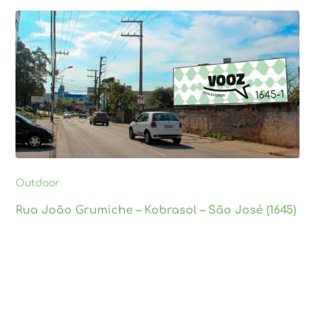
Outdoor
Rua João Grumiche – Kobrasol – São José (1645)