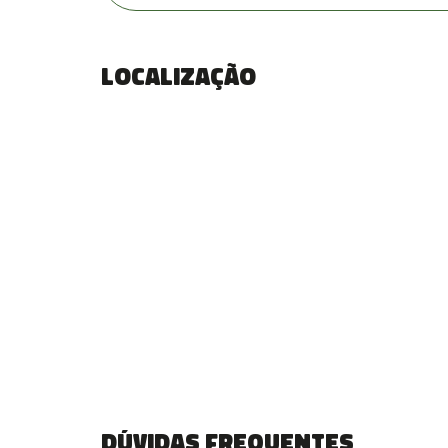
Localização
Dúvidas frequentes