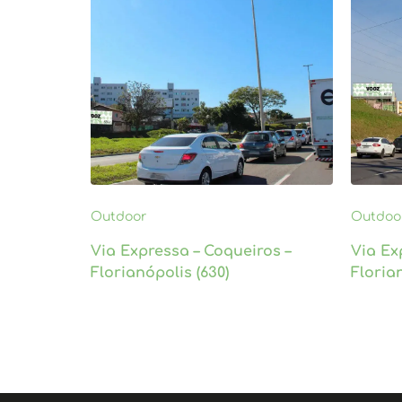
Outdoor
Outdoo
Via Expressa – Coqueiros –
Via Ex
Florianópolis (630)
Florian