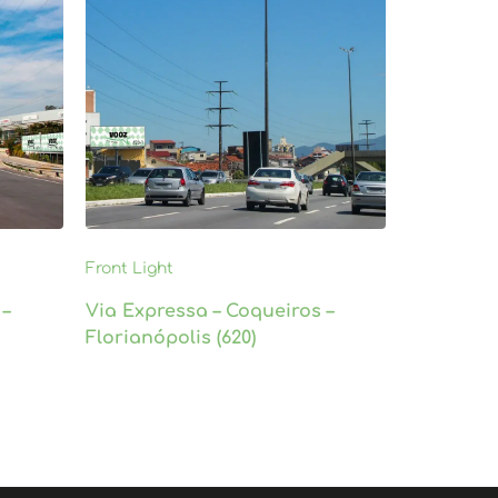
Front Light
 –
Via Expressa – Coqueiros –
Florianópolis (620)