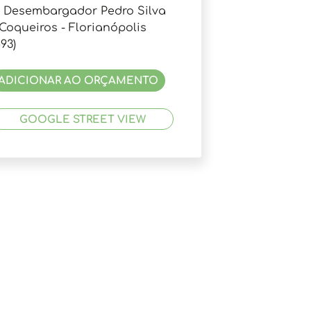
. Desembargador Pedro Silva
 Coqueiros - Florianópolis
593)
ADICIONAR AO ORÇAMENTO
GOOGLE STREET VIEW