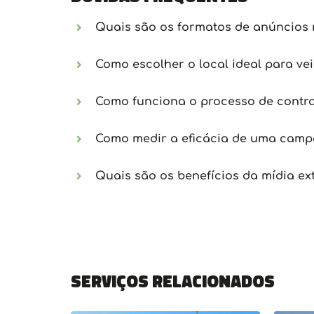
Quais são os formatos de anúncios 
Como escolher o local ideal para ve
Como funciona o processo de contra
Como medir a eficácia de uma campa
Quais são os benefícios da mídia ex
Serviços relacionados